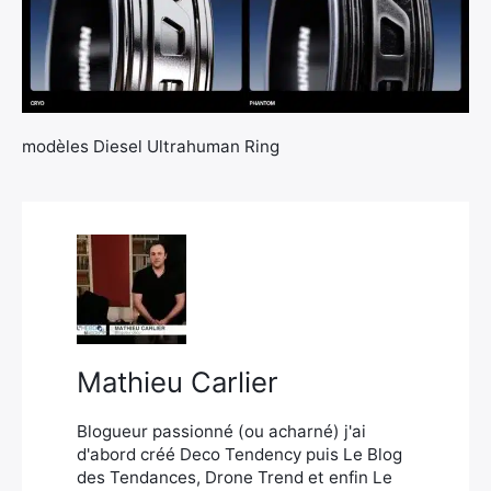
modèles Diesel Ultrahuman Ring
×
Rechercher
:
Mathieu Carlier
Blogueur passionné (ou acharné) j'ai
d'abord créé Deco Tendency puis Le Blog
des Tendances, Drone Trend et enfin Le