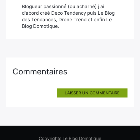
Blogueur passionné (ou acharné) j'ai
d'abord créé Deco Tendency puis Le Blog
des Tendances, Drone Trend et enfin Le
Blog Domotique.
Commentaires
LAISSER UN COMMENTAIRE
Copyrights Le Blog Domotique