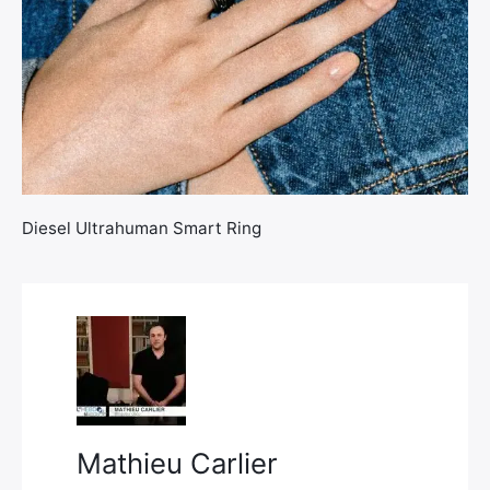
×
Diesel Ultrahuman Smart Ring
Rechercher
:
Mathieu Carlier