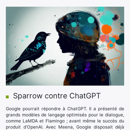
Sparrow contre ChatGPT
Google pourrait répondre à ChatGPT. Il a présenté de
grands modèles de langage optimisés pour le dialogue,
comme LaMDA et Flamingo ; avant même le succès du
produit d’OpenAI. Avec Meena, Google disposait déjà