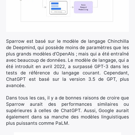
Sparrow est basé sur le modèle de langage Chinchilla
de Deepmind, qui possède moins de paramètres que les
plus grands modèles d’OpenAIs ; mais qui a été entraîné
avec beaucoup de données. Le modèle de langage, qui a
été introduit en avril 2022, a surpassé GPT-3 dans les
tests de référence du langage courant. Cependant,
ChatGPT est basé sur la version 3.5 de GPT, plus
avancée.
Dans tous les cas, il y a de bonnes raisons de croire que
Sparrow aurait des performances similaires ou
supérieures à celles de ChatGPT. Aussi, Google aurait
également dans sa manche des modèles linguistiques
plus puissants comme PaLM.