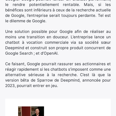
le rendre potentiellement rentable. Mais, si les
bénéfices sont inférieurs à ceux de la recherche actuelle
de Google, l’entreprise serait toujours perdante. Tel est
le dilemme de Google.
Une solution possible pour Google afin de réaliser au
moins une transition en douceur. L’entreprise lance un
chatbot à vocation commerciale via sa société sœur
Deepmind et construit son propre produit concurrent de
Google Search ; et d’OpenAI.
Ce faisant, Google pourrait rassurer ses actionnaires et
réagir rapidement si les chatbots s’imposent comme une
alternative sérieuse à la recherche. C’est là que la
version bêta de Sparrow de Deepmind, annoncée pour
2023, pourrait entrer en jeu.