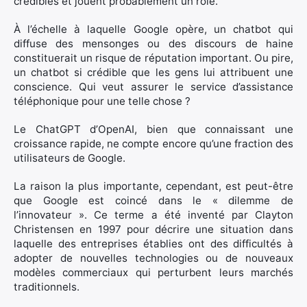
crédibles et jouent probablement un rôle.
À l’échelle à laquelle Google opère, un chatbot qui
diffuse des mensonges ou des discours de haine
constituerait un risque de réputation important. Ou pire,
un chatbot si crédible que les gens lui attribuent une
conscience. Qui veut assurer le service d’assistance
téléphonique pour une telle chose ?
Le ChatGPT d’OpenAI, bien que connaissant une
croissance rapide, ne compte encore qu’une fraction des
utilisateurs de Google.
La raison la plus importante, cependant, est peut-être
que Google est coincé dans le « dilemme de
l’innovateur ». Ce terme a été inventé par Clayton
Christensen en 1997 pour décrire une situation dans
laquelle des entreprises établies ont des difficultés à
adopter de nouvelles technologies ou de nouveaux
modèles commerciaux qui perturbent leurs marchés
traditionnels.