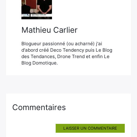
Mathieu Carlier
Blogueur passionné (ou acharné) j'ai
d'abord créé Deco Tendency puis Le Blog
des Tendances, Drone Trend et enfin Le
Blog Domotique.
Commentaires
LAISSER UN COMMENTAIRE