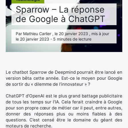
Sparrow – La réponse
de Google à ChatGPT
Par Mathieu Carlier , le 20 janvier 2023 , mis à jour
le 20 janvier 2023 - 5 minutes de lecture
Le chatbot Sparrow de Deepmind pourrait être lancé en
version bêta cette année. Est-ce le moyen pour Google
de sortir du « dilemme de l’innovateur » ?
ChatGPT d’OpenAI est le plus grand battage publicitaire
de tous les temps sur l’IA. Cela ferait craindre à Google
pour son propre cœur de métier car il peut, entre autres,
donner des réponses plus ou moins fiables à des
questions. C’est censé être le domaine du géant des
moteurs de recherche.