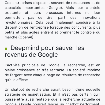
Ces entreprises disposent souvent de ressources et de
capacités importantes (Google). Mais leur clientèle
existante et leurs processus internes ne leur
permettent pas de tirer parti des innovations
révolutionnaires. Cela peut finalement conduire à la
disparition de l’entreprise lorsque des concurrents plus
petits et plus agiles entrent et prennent le contrôle du
marché (OpenAI).
Deepmind pour sauver les
revenus de Google
L’activité principale de Google, la recherche, est en
pleine croissance et très rentable. La société imprime
de l’argent avec chaque page de résultats de recherche
qu’elle affiche.
Un chatbot de recherche aurait besoin d’une nouvelle
stratégie de monétisation. Et il n’est pas certain qu’il
puisse être aussi rentable que la recherche actuelle de
Google. Google pourrait lancer un chatbot performant,