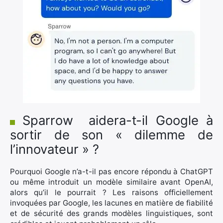
Sparrow aidera-t-il Google à
sortir de son « dilemme de
l’innovateur » ?
Pourquoi Google n’a-t-il pas encore répondu à ChatGPT
ou même introduit un modèle similaire avant OpenAI,
alors qu’il le pourrait ? Les raisons officiellement
invoquées par Google, les lacunes en matière de fiabilité
et de sécurité des grands modèles linguistiques, sont