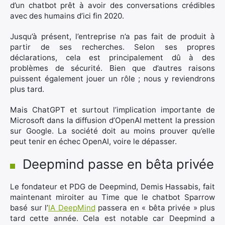
d’un chatbot prêt à avoir des conversations crédibles
avec des humains d’ici fin 2020.
Jusqu’à présent, l’entreprise n’a pas fait de produit à
partir de ses recherches. Selon ses propres
déclarations, cela est principalement dû à des
problèmes de sécurité. Bien que d’autres raisons
puissent également jouer un rôle ; nous y reviendrons
plus tard.
Mais ChatGPT et surtout l’implication importante de
Microsoft dans la diffusion d’OpenAI mettent la pression
sur Google. La société doit au moins prouver qu’elle
peut tenir en échec OpenAI, voire le dépasser.
Deepmind passe en bêta privée
Le fondateur et PDG de Deepmind, Demis Hassabis, fait
maintenant miroiter au Time que le chatbot Sparrow
basé sur l’
IA DeepMind
passera en « bêta privée » plus
tard cette année. Cela est notable car Deepmind a