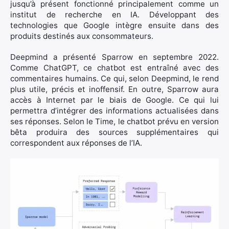
jusqu’à présent fonctionné principalement comme un
institut de recherche en IA. Développant des
technologies que Google intègre ensuite dans des
produits destinés aux consommateurs.
Deepmind a présenté Sparrow en septembre 2022.
Comme ChatGPT, ce chatbot est entraîné avec des
commentaires humains. Ce qui, selon Deepmind, le rend
plus utile, précis et inoffensif. En outre, Sparrow aura
accès à Internet par le biais de Google. Ce qui lui
permettra d’intégrer des informations actualisées dans
ses réponses. Selon le Time, le chatbot prévu en version
bêta produira des sources supplémentaires qui
correspondent aux réponses de l’IA.