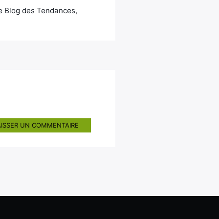
Le Blog des Tendances,
AISSER UN COMMENTAIRE