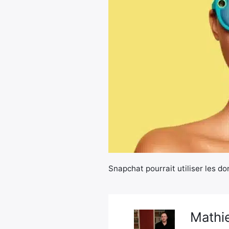
Snapchat pourrait utiliser les do
Mathie