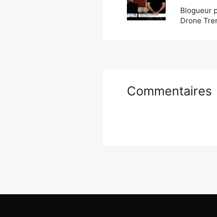
Blogueur p
Drone Tren
Commentaires