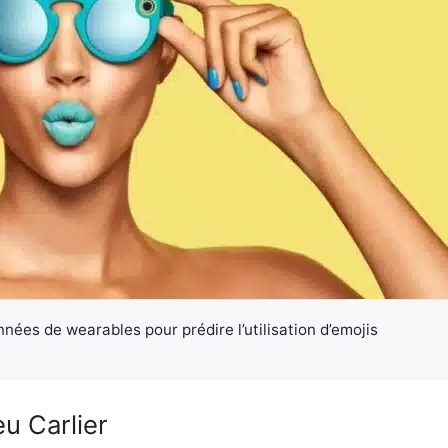
nnées de wearables pour prédire l’utilisation d’emojis
u Carlier