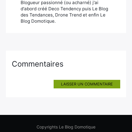
Blogueur passionné (ou acharné) j'ai
d'abord créé Deco Tendency puis Le Blog
des Tendances, Drone Trend et enfin Le
Blog Domotique.
Commentaires
LAISSER UN COMMENTAIRE
Copyrights Le Blog Domotique