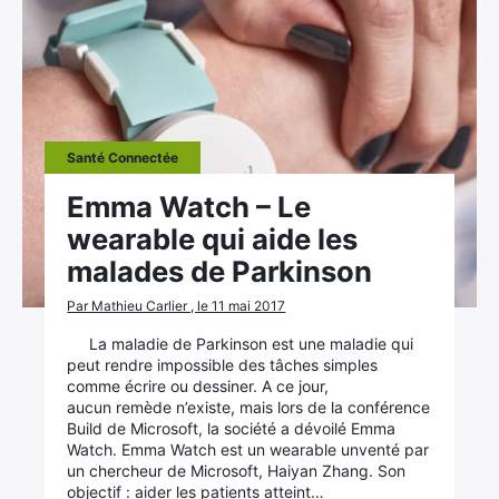
Santé Connectée
Emma Watch – Le
wearable qui aide les
malades de Parkinson
Par Mathieu Carlier , le 11 mai 2017
La maladie de Parkinson est une maladie qui
peut rendre impossible des tâches simples
comme écrire ou dessiner. A ce jour,
aucun remède n’existe, mais lors de la conférence
Build de Microsoft, la société a dévoilé Emma
Watch. Emma Watch est un wearable unventé par
un chercheur de Microsoft, Haiyan Zhang. Son
objectif : aider les patients atteint…