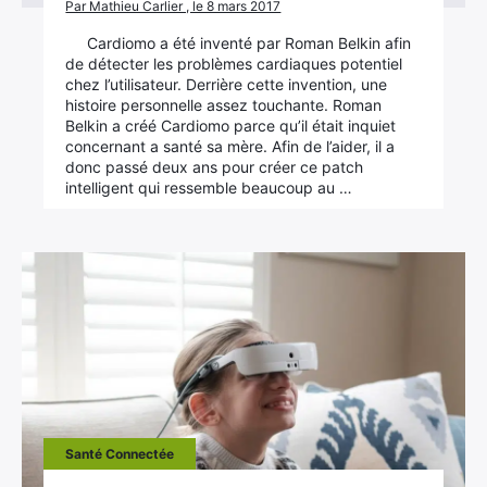
Par Mathieu Carlier , le 8 mars 2017
Cardiomo a été inventé par Roman Belkin afin
de détecter les problèmes cardiaques potentiel
chez l’utilisateur. Derrière cette invention, une
histoire personnelle assez touchante. Roman
Belkin a créé Cardiomo parce qu’il était inquiet
concernant a santé sa mère. Afin de l’aider, il a
donc passé deux ans pour créer ce patch
intelligent qui ressemble beaucoup au …
Santé Connectée