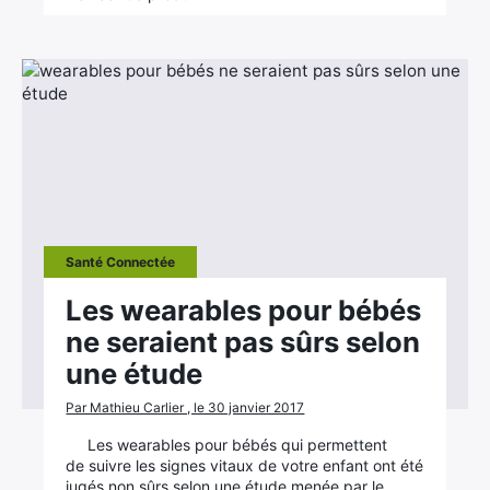
Santé Connectée
Les wearables pour bébés
ne seraient pas sûrs selon
une étude
Par Mathieu Carlier , le 30 janvier 2017
Les wearables pour bébés qui permettent
de suivre les signes vitaux de votre enfant ont été
jugés non sûrs selon une étude menée par le