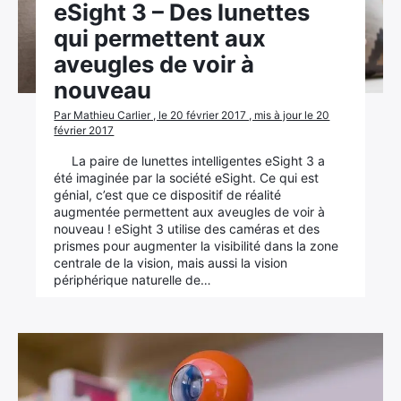
eSight 3 – Des lunettes
qui permettent aux
aveugles de voir à
nouveau
Par Mathieu Carlier , le 20 février 2017 , mis à jour le 20
février 2017
La paire de lunettes intelligentes eSight 3 a
été imaginée par la société eSight. Ce qui est
génial, c’est que ce dispositif de réalité
augmentée permettent aux aveugles de voir à
nouveau ! eSight 3 utilise des caméras et des
×
prismes pour augmenter la visibilité dans la zone
centrale de la vision, mais aussi la vision
périphérique naturelle de…
Rechercher
: