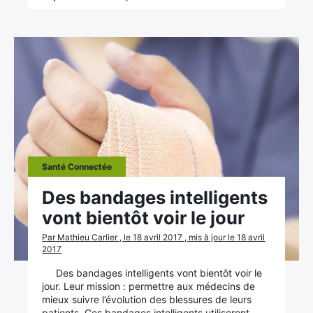
Santé Connectée
Des bandages intelligents
vont bientôt voir le jour
Par Mathieu Carlier , le 18 avril 2017 , mis à jour le 18 avril
2017
Des bandages intelligents vont bientôt voir le
jour. Leur mission : permettre aux médecins de
mieux suivre l’évolution des blessures de leurs
patients. Ces bandages intelligents utiliseront