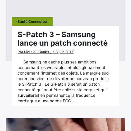
Santé Connectée
S-Patch 3 – Samsung
lance un patch connecté
Par Mathieu Carlier , le 8 juin 2017
Samsung ne cache plus ses ambitions
concernant les wearables et plus globalement
concernant l’internet des objets. La marque sud-
coréenne vient de dévoiler un nouveau produit :
le S-Patch 3 . Le S-Patch 3 serait un patch
connecté qui peut être collé sur le corps et qui
surveillerait en permanence la fréquence
cardiaque à une norme ECG…