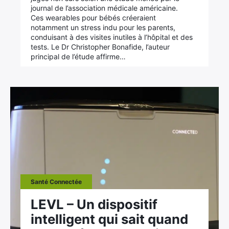
journal de l’association médicale américaine.
Ces wearables pour bébés créeraient
notamment un stress indu pour les parents,
conduisant à des visites inutiles à l’hôpital et des
tests. Le Dr Christopher Bonafide, l’auteur
principal de l’étude affirme…
Santé Connectée
LEVL – Un dispositif
intelligent qui sait quand