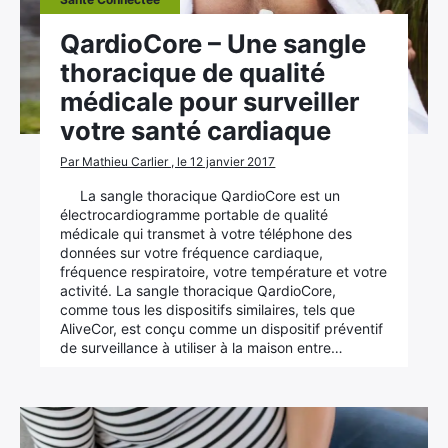
QardioCore – Une sangle
thoracique de qualité
médicale pour surveiller
votre santé cardiaque
Par Mathieu Carlier , le 12 janvier 2017
La sangle thoracique QardioCore est un
électrocardiogramme portable de qualité
médicale qui transmet à votre téléphone des
données sur votre fréquence cardiaque,
fréquence respiratoire, votre température et votre
activité. La sangle thoracique QardioCore,
comme tous les dispositifs similaires, tels que
AliveCor, est conçu comme un dispositif préventif
de surveillance à utiliser à la maison entre…