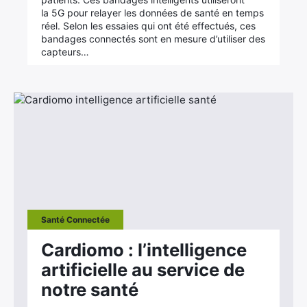
la 5G pour relayer les données de santé en temps
réel. Selon les essaies qui ont été effectués, ces
bandages connectés sont en mesure d’utiliser des
capteurs…
Santé Connectée
Cardiomo : l’intelligence
artificielle au service de
notre santé