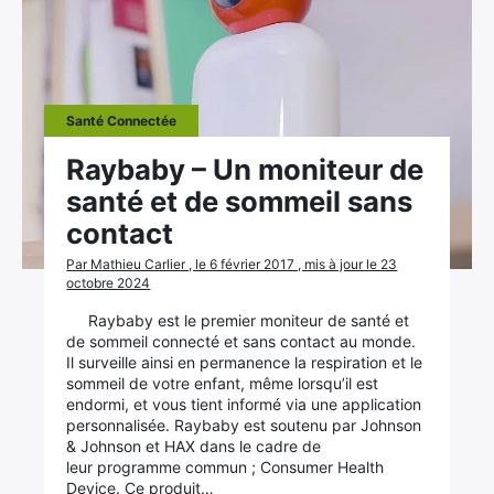
Santé Connectée
Raybaby – Un moniteur de
santé et de sommeil sans
contact
Par Mathieu Carlier , le 6 février 2017 , mis à jour le 23
octobre 2024
Raybaby est le premier moniteur de santé et
de sommeil connecté et sans contact au monde.
Il surveille ainsi en permanence la respiration et le
sommeil de votre enfant, même lorsqu’il est
endormi, et vous tient informé via une application
personnalisée. Raybaby est soutenu par Johnson
& Johnson et HAX dans le cadre de
leur programme commun ; Consumer Health
Device. Ce produit…