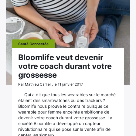
Santé Connectée
Bloomlife veut devenir
votre coach durant votre
grossesse
Par Mathieu Carlier , le 11 janvier 2017
Qui a dit que tous les wearables sur le marché
étaient des smartwatches ou des trackers ?
Bloomlife nous prouve le contraire puisque ce
wearable pour femme enceinte ambitionne de
devenir votre coach durant votre grossesse. La
société Bloomlife a développé un capteur
révolutionnaire qui se pose sur le vente afin de
capter les signaux…