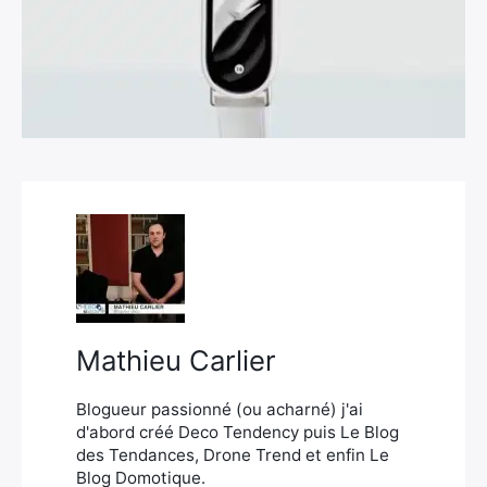
×
Rechercher
:
Mathieu Carlier
Blogueur passionné (ou acharné) j'ai
d'abord créé Deco Tendency puis Le Blog
des Tendances, Drone Trend et enfin Le
Blog Domotique.