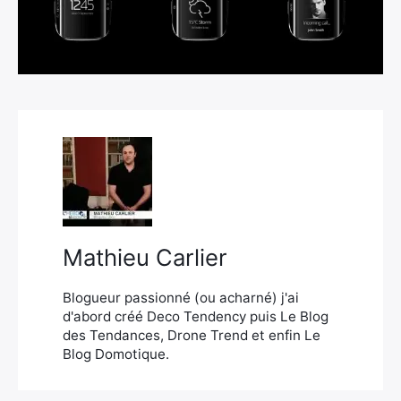
×
Rechercher
:
Mathieu Carlier
Blogueur passionné (ou acharné) j'ai
d'abord créé Deco Tendency puis Le Blog
des Tendances, Drone Trend et enfin Le
Blog Domotique.