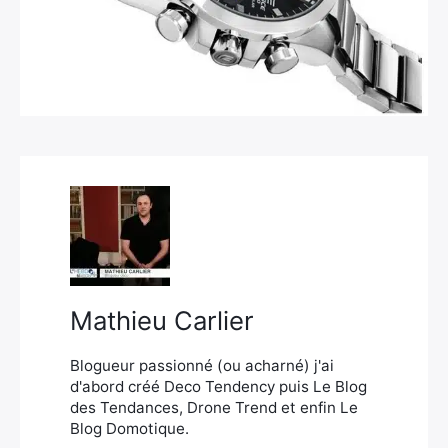
×
Rechercher
:
Mathieu Carlier
Blogueur passionné (ou acharné) j'ai
d'abord créé Deco Tendency puis Le Blog
des Tendances, Drone Trend et enfin Le
Blog Domotique.