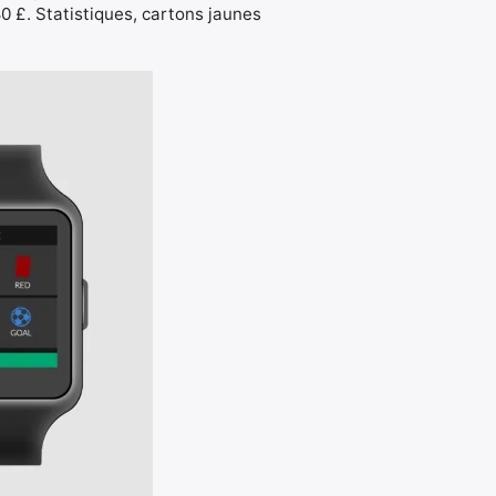
0 £. Statistiques, cartons jaunes