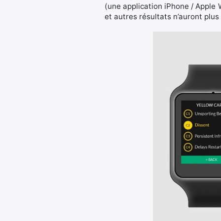
(une application iPhone / Apple 
et autres résultats n’auront plus