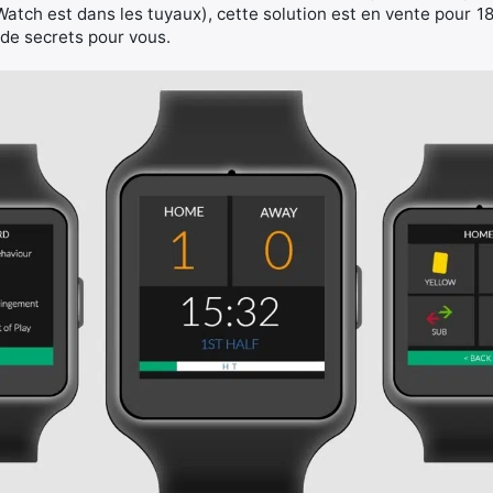
Watch est dans les tuyaux), cette solution est en vente pour 18
 de secrets pour vous.