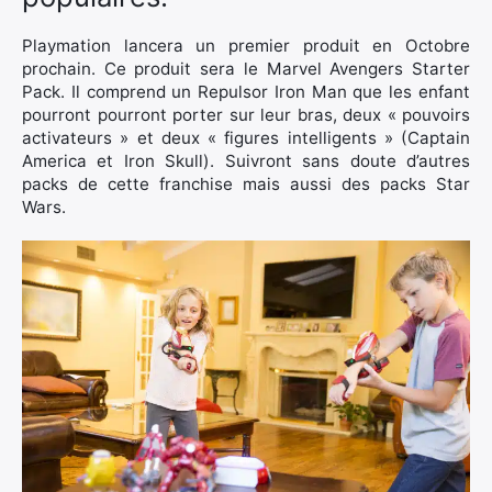
Playmation lancera un premier produit en Octobre
prochain. Ce produit sera le Marvel Avengers Starter
Pack. Il comprend un Repulsor Iron Man que les enfant
pourront pourront porter sur leur bras, deux « pouvoirs
activateurs » et deux « figures intelligents » (Captain
America et Iron Skull). Suivront sans doute d’autres
packs de cette franchise mais aussi des packs Star
Wars.