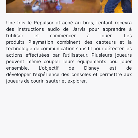
Une fois le Repulsor attaché au bras, l’enfant recevra
des instructions audio de Jarvis pour apprendre à
l’utiliser et commencer à jouer. Les
produits Playmation combinent des capteurs et la
technologie de communication sans fil pour détecter les
actions effectuées par l’utilisateur. Plusieurs joueurs
peuvent même coupler leurs équipements pou jouer
ensemble. L’objectif de Disney est de
développer l’expérience des consoles et permettre aux
joueurs de courir, sauter et explorer.