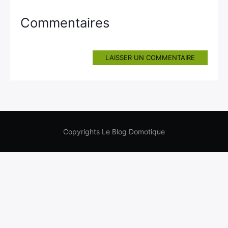
Commentaires
LAISSER UN COMMENTAIRE
Copyrights Le Blog Domotique