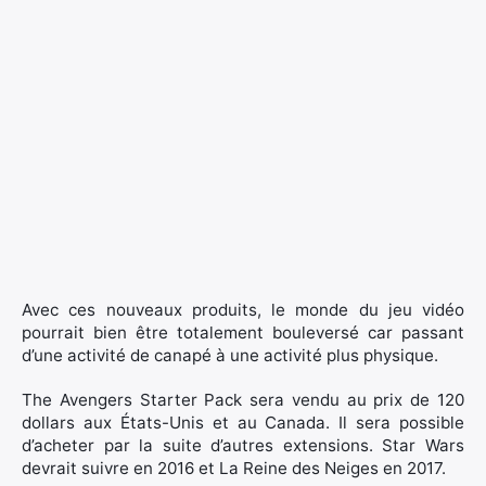
Avec ces nouveaux produits, le monde du jeu vidéo
pourrait bien être totalement bouleversé car passant
d’une activité de canapé à une activité plus physique.
The Avengers Starter Pack sera vendu au prix de 120
dollars aux États-Unis et au Canada. Il sera possible
d’acheter par la suite d’autres extensions. Star Wars
devrait suivre en 2016 et La Reine des Neiges en 2017.