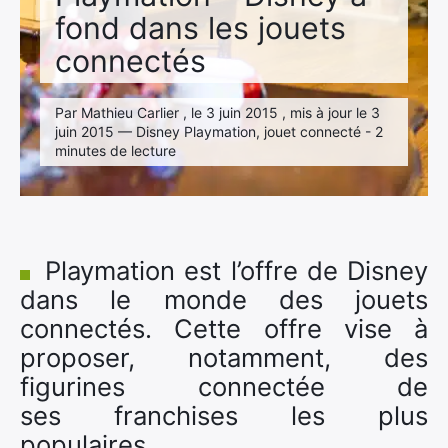
fond dans les jouets
connectés
Par Mathieu Carlier , le 3 juin 2015 , mis à jour le 3
juin 2015 — Disney Playmation, jouet connecté - 2
minutes de lecture
Playmation est l’offre de Disney
dans le monde des jouets
connectés. Cette offre vise à
proposer, notamment, des
figurines connectée de
ses franchises les plus
populaires.