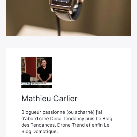
×
Rechercher
:
Mathieu Carlier
Blogueur passionné (ou acharné) j'ai
d'abord créé Deco Tendency puis Le Blog
des Tendances, Drone Trend et enfin Le
Blog Domotique.