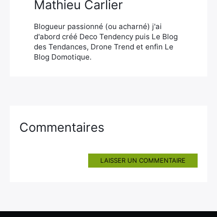
Mathieu Carlier
Blogueur passionné (ou acharné) j'ai
d'abord créé Deco Tendency puis Le Blog
des Tendances, Drone Trend et enfin Le
Blog Domotique.
Commentaires
LAISSER UN COMMENTAIRE