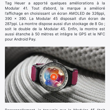
Tag Heuer a apporté quelques améliorations à la
Modular 41. Tout d’abord, la marque a amélioré
l’affichage en choisissant un écran AMOLED de 326ppi,
390 x 390. La Modular 45 disposait d’un écran de
287ppi. La montre dispose aussi d’un stockage de 8 Go ;
soit le double de la Modular 45. Enfin, la montre est
aussi étanche à 50 mètres et intègre le GPS et le NFC
pour Android Pay.