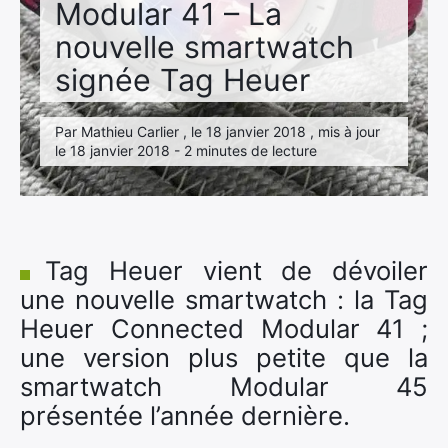
Modular 41 – La
nouvelle smartwatch
signée Tag Heuer
Par Mathieu Carlier , le 18 janvier 2018 , mis à jour
le 18 janvier 2018 - 2 minutes de lecture
Tag Heuer vient de dévoiler
une nouvelle smartwatch : la Tag
Heuer Connected Modular 41 ;
une version plus petite que la
smartwatch Modular 45
présentée l’année dernière.