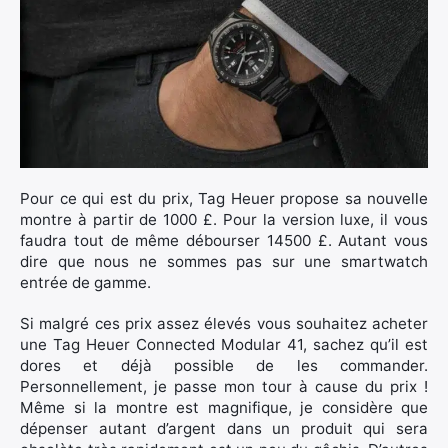
Pour ce qui est du prix, Tag Heuer propose sa nouvelle
montre à partir de 1000 £. Pour la version luxe, il vous
faudra tout de même débourser 14500 £. Autant vous
dire que nous ne sommes pas sur une smartwatch
entrée de gamme.
Si malgré ces prix assez élevés vous souhaitez acheter
une Tag Heuer Connected Modular 41, sachez qu’il est
dores et déjà possible de les commander.
Personnellement, je passe mon tour à cause du prix !
Même si la montre est magnifique, je considère que
dépenser autant d’argent dans un produit qui sera