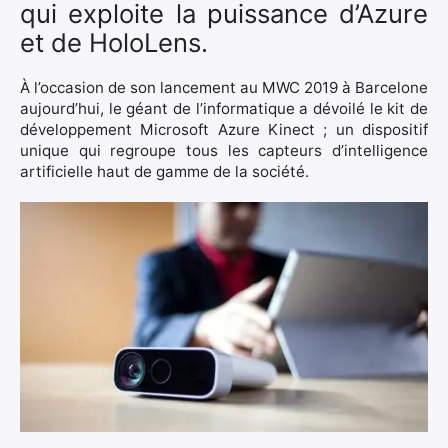
qui exploite la puissance d’Azure
et de HoloLens.
À l’occasion de son lancement au MWC 2019 à Barcelone
aujourd’hui, le géant de l’informatique a dévoilé le kit de
développement Microsoft Azure Kinect ; un dispositif
unique qui regroupe tous les capteurs d’intelligence
artificielle haut de gamme de la société.