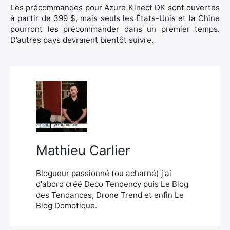
Les précommandes pour Azure Kinect DK sont ouvertes
à partir de 399 $, mais seuls les États-Unis et la Chine
pourront les précommander dans un premier temps.
D’autres pays devraient bientôt suivre.
Mathieu Carlier
Blogueur passionné (ou acharné) j'ai
d'abord créé Deco Tendency puis Le Blog
des Tendances, Drone Trend et enfin Le
Blog Domotique.