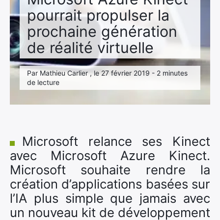
pourrait propulser la
prochaine génération
de réalité virtuelle
Par Mathieu Carlier , le 27 février 2019 - 2 minutes
de lecture
Microsoft relance ses Kinect
avec Microsoft Azure Kinect.
Microsoft souhaite rendre la
création d’applications basées sur
l’IA plus simple que jamais avec
un nouveau kit de développement