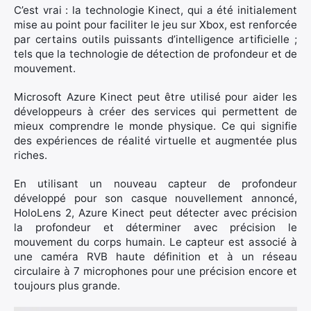
C’est vrai : la technologie Kinect, qui a été initialement
mise au point pour faciliter le jeu sur Xbox, est renforcée
par certains outils puissants d’intelligence artificielle ;
tels que la technologie de détection de profondeur et de
mouvement.
×
Microsoft Azure Kinect peut être utilisé pour aider les
développeurs à créer des services qui permettent de
mieux comprendre le monde physique. Ce qui signifie
des expériences de réalité virtuelle et augmentée plus
Rechercher
riches.
:
En utilisant un nouveau capteur de profondeur
développé pour son casque nouvellement annoncé,
HoloLens 2, Azure Kinect peut détecter avec précision
la profondeur et déterminer avec précision le
mouvement du corps humain. Le capteur est associé à
une caméra RVB haute définition et à un réseau
circulaire à 7 microphones pour une précision encore et
toujours plus grande.