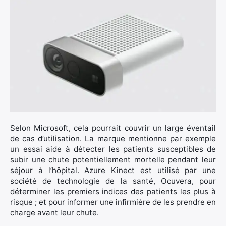
Selon Microsoft, cela pourrait couvrir un large éventail
de cas d’utilisation. La marque mentionne par exemple
un essai aide à détecter les patients susceptibles de
subir une chute potentiellement mortelle pendant leur
séjour à l’hôpital. Azure Kinect est utilisé par une
société de technologie de la santé, Ocuvera, pour
déterminer les premiers indices des patients les plus à
risque ; et pour informer une infirmière de les prendre en
charge avant leur chute.