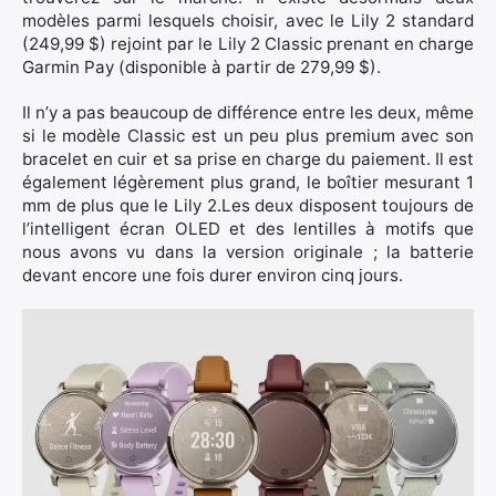
modèles parmi lesquels choisir, avec le Lily 2 standard
(249,99 $) rejoint par le Lily 2 Classic prenant en charge
Garmin Pay (disponible à partir de 279,99 $).
Il n’y a pas beaucoup de différence entre les deux, même
si le modèle Classic est un peu plus premium avec son
bracelet en cuir et sa prise en charge du paiement. Il est
également légèrement plus grand, le boîtier mesurant 1
mm de plus que le Lily 2.Les deux disposent toujours de
l’intelligent écran OLED et des lentilles à motifs que
nous avons vu dans la version originale ; la batterie
devant encore une fois durer environ cinq jours.