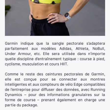
Garmin indique que la sangle pectorale s’adaptera
parfaitement aux modèles Adidas, Athleta, NoBull,
Under Armour, etc. Elle sera utilisée dans n’importe
quelle discipline d’entraînement typique : course à pied,
cyclisme, musculation et cours HIIT.
Comme le reste des ceintures pectorales de Garmin,
elle est conçue pour se connecter aux montres
intelligentes et aux compteurs de vélo Edge compatibles
de l’entreprise pour diffuser des données, avec Running
Dynamics – pour des informations granulaires sur la
forme de course – prenant également en charge une
partie du package.