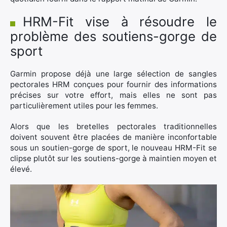
HRM-Fit vise à résoudre le
problème des soutiens-gorge de
sport
Garmin propose déjà une large sélection de sangles
pectorales HRM conçues pour fournir des informations
précises sur votre effort, mais elles ne sont pas
particulièrement utiles pour les femmes.
Alors que les bretelles pectorales traditionnelles
doivent souvent être placées de manière inconfortable
sous un soutien-gorge de sport, le nouveau HRM-Fit se
clipse plutôt sur les soutiens-gorge à maintien moyen et
élevé.