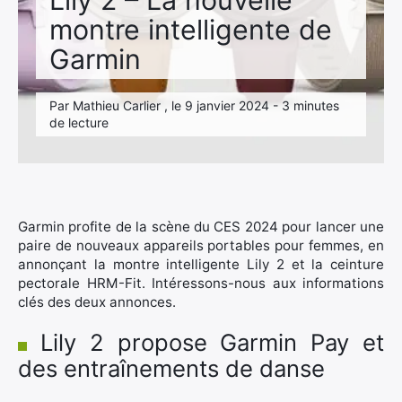
Lily 2 – La nouvelle
montre intelligente de
Garmin
Par Mathieu Carlier , le 9 janvier 2024 - 3 minutes
de lecture
Garmin profite de la scène du CES 2024 pour lancer une
paire de nouveaux appareils portables pour femmes, en
annonçant la montre intelligente Lily 2 et la ceinture
pectorale HRM-Fit. Intéressons-nous aux informations
clés des deux annonces.
Lily 2 propose Garmin Pay et
des entraînements de danse