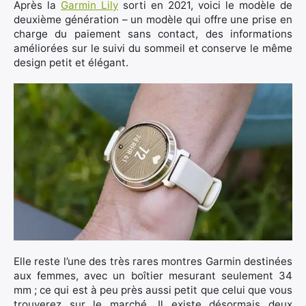
Après la
Garmin Lily
sorti en 2021, voici le modèle de
deuxième génération – un modèle qui offre une prise en
charge du paiement sans contact, des informations
améliorées sur le suivi du sommeil et conserve le même
design petit et élégant.
Elle reste l’une des très rares montres Garmin destinées
aux femmes, avec un boîtier mesurant seulement 34
mm ; ce qui est à peu près aussi petit que celui que vous
trouverez sur le marché. Il existe désormais deux