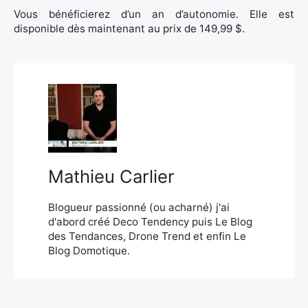
Vous bénéficierez d’un an d’autonomie. Elle est
disponible dès maintenant au prix de 149,99 $.
Mathieu Carlier
Blogueur passionné (ou acharné) j'ai
d'abord créé Deco Tendency puis Le Blog
des Tendances, Drone Trend et enfin Le
Blog Domotique.