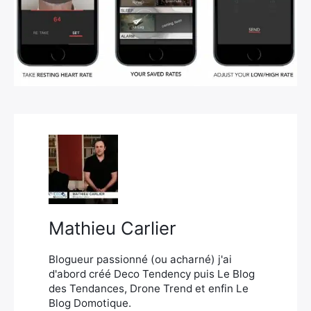
×
Rechercher
:
Mathieu Carlier
Blogueur passionné (ou acharné) j'ai
d'abord créé Deco Tendency puis Le Blog
des Tendances, Drone Trend et enfin Le
Blog Domotique.