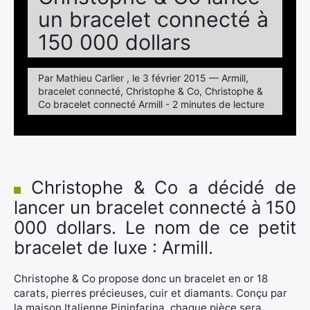
un bracelet connecté à
150 000 dollars
Par Mathieu Carlier , le 3 février 2015 — Armill,
bracelet connecté, Christophe & Co, Christophe &
Co bracelet connecté Armill - 2 minutes de lecture
Christophe & Co a décidé de
lancer un bracelet connecté à 150
000 dollars. Le nom de ce petit
bracelet de luxe : Armill.
Christophe & Co propose donc un bracelet en or 18
carats, pierres précieuses, cuir et diamants. Conçu par
la maison Italienne Pininfarina, chaque pièce sera