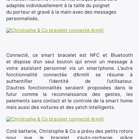
adaptée individuellement à la taille du poignet
du porteur et gravé à la main avec des messages
personnalisés.
×
Connecté, ce smart bracelet est NFC et Bluetooth
et dispose d’un seul bouton qui envoi un message à
votre assistant personnel via un smartphone. L’autre
fonctionnalité connectée d’Armill se résume à
authentifier l’identité de l’utilisateur.
Rechercher
D’autres fonctionnalités seraient proposées dans le
:
futur comme la reconnaissance des gestes, les
paiements sans contact et le controle de la smart home
mais aussi des voitures et des yatch intelligents.
Coté batterie, Christophe & Co a prévu des petits rotors
pour que le bracelet s’auto-recharge grâce