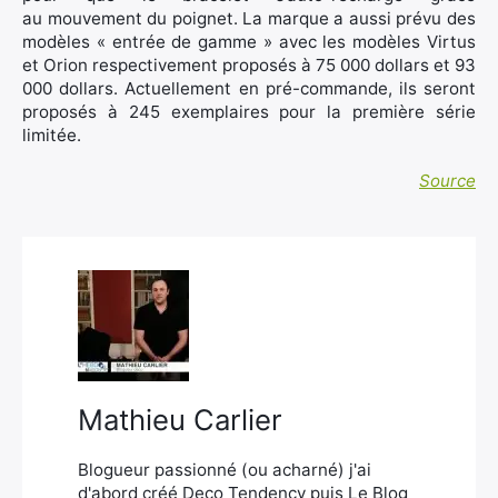
au mouvement du poignet. La marque a aussi prévu des
modèles « entrée de gamme » avec les modèles Virtus
et Orion respectivement proposés à 75 000 dollars et 93
000 dollars. Actuellement en pré-commande, ils seront
proposés à 245 exemplaires pour la première série
limitée.
Source
Mathieu Carlier
Blogueur passionné (ou acharné) j'ai
d'abord créé Deco Tendency puis Le Blog