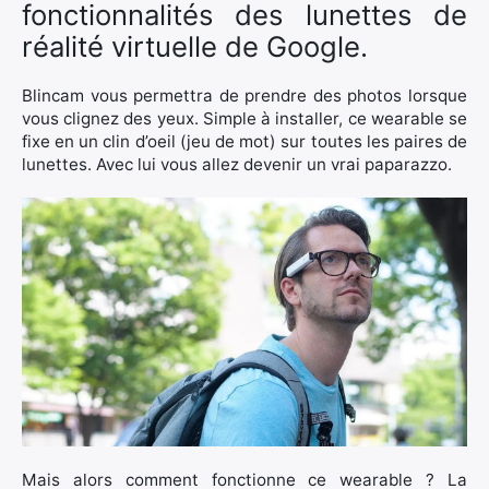
fonctionnalités des lunettes de
réalité virtuelle de Google.
Blincam vous permettra de prendre des photos lorsque
vous clignez des yeux. Simple à installer, ce wearable se
fixe en un clin d’oeil (jeu de mot) sur toutes les paires de
lunettes. Avec lui vous allez devenir un vrai paparazzo.
Mais alors comment fonctionne ce wearable ? La