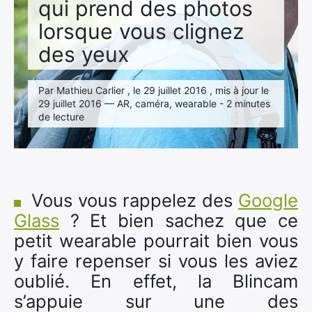
qui prend des photos
lorsque vous clignez
des yeux
Par Mathieu Carlier , le 29 juillet 2016 , mis à jour le
29 juillet 2016 — AR, caméra, wearable - 2 minutes
de lecture
Vous vous rappelez des
Google
Glass
? Et bien sachez que ce
petit wearable pourrait bien vous
y faire repenser si vous les aviez
oublié. En effet, la Blincam
s’appuie sur une des