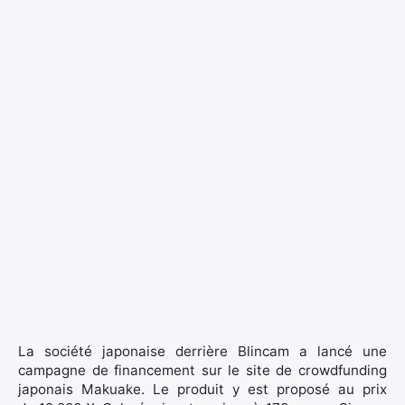
La société japonaise derrière Blincam a lancé une
campagne de financement sur le site de crowdfunding
japonais Makuake. Le produit y est proposé au prix