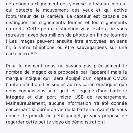
détection du clignement des yeux se fait via un capteur
qui détecte le mouvement des yeux et qui active
l’obturateur de la caméra. Le capteur est capable de
distinguer les clignements fermes et les clignements
naturels. Cette petite distinction vous évitera de vous
retrouver avec des milliers de photos en fin de journée
! Les images peuvent ensuite être envoyées, en sans
fil, à votre téléphone ou être sauvegardées sur une
carte microSD.
Pour le moment nous ne savons pas précisément le
nombre de mégapixels proposés par l’appareil mais la
marque indique qu’il sera équipé d’un capteur CMOS
haute définition. Les seules autres caractéristiques que
nous connaissons sont qu’il est équipé d’une batterie
intégrée et d’un port micro USB de rechargement.
Malheureusement, aucune information n’a été donnée
concernant la durée de vie de la batterie. Avant de vous
donner le prix de ce petit gadget, je vous propose de
regarder cette petite vidéo de démonstration :