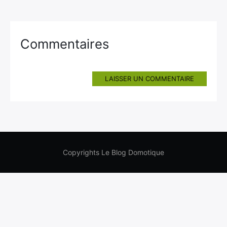
Commentaires
LAISSER UN COMMENTAIRE
Copyrights Le Blog Domotique