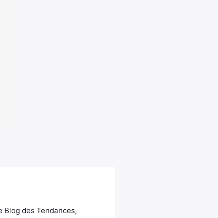
Le Blog des Tendances,