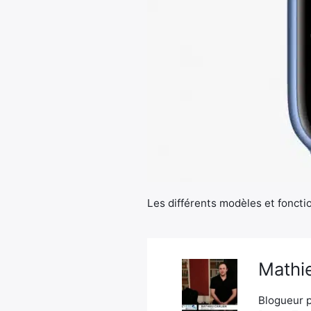
Les différents modèles et foncti
Mathie
Blogueur p