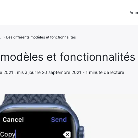
Accu
grand et un design modifié
›
Les différents modèles et fonctionnalités
 modèles et fonctionnalités
e 2021 , mis à jour le 20 septembre 2021 - 1 minute de lecture