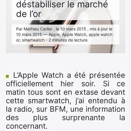
déstabiliser le marché
de l’or
Par Mathieu Carlier , le 10 mars 2015 , mis à jour le
10 mars 2015 — Apple, Apple Watch, apple watch
or, smartwatch - 2 minutes de lecture
L’Apple Watch a été présentée
officiellement hier soir. Si ce
matin tous sont en extase devant
cette smartwatch, j’ai entendu à
la radio, sur BFM, une information
des plus surprenante la
concernant.