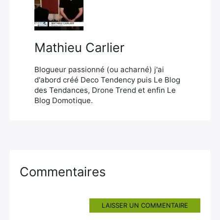
Mathieu Carlier
Blogueur passionné (ou acharné) j'ai
d'abord créé Deco Tendency puis Le Blog
des Tendances, Drone Trend et enfin Le
Blog Domotique.
Commentaires
LAISSER UN COMMENTAIRE