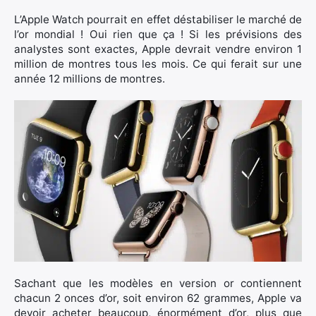
L’Apple Watch pourrait en effet déstabiliser le marché de
l’or mondial ! Oui rien que ça ! Si les prévisions des
analystes sont exactes, Apple devrait vendre environ 1
million de montres tous les mois. Ce qui ferait sur une
année 12 millions de montres.
×
Rechercher
:
Sachant que les modèles en version or contiennent
chacun 2 onces d’or, soit environ 62 grammes, Apple va
devoir acheter beaucoup, énormément d’or, plus que