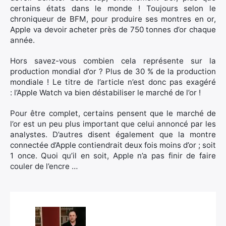
certains états dans le monde ! Toujours selon le
chroniqueur de BFM, pour produire ses montres en or,
Apple va devoir acheter près de 750 tonnes d’or chaque
année.
Hors savez-vous combien cela représente sur la
production mondial d’or ? Plus de 30 % de la production
mondiale ! Le titre de l’article n’est donc pas exagéré
: l’Apple Watch va bien déstabiliser le marché de l’or !
Pour être complet, certains pensent que le marché de
l’or est un peu plus important que celui annoncé par les
analystes. D’autres disent également que la montre
connectée d’Apple contiendrait deux fois moins d’or ; soit
1 once. Quoi qu’il en soit, Apple n’a pas finir de faire
couler de l’encre …