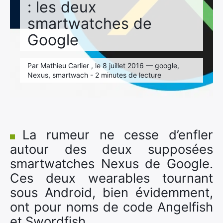
: les deux
smartwatches de
Google
Par Mathieu Carlier , le 8 juillet 2016 — google,
Nexus, smartwach - 2 minutes de lecture
La rumeur ne cesse d’enfler
autour des deux supposées
smartwatches Nexus de Google.
Ces deux wearables tournant
sous Android, bien évidemment,
ont pour noms de code Angelfish
et Swordfish.