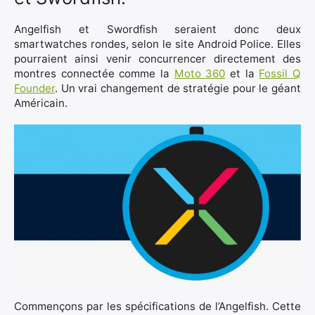
Angelfish et Swordfish seraient donc deux
smartwatches rondes, selon le site Android Police. Elles
pourraient ainsi venir concurrencer directement des
montres connectée comme la
Moto 360
et la
Fossil Q
Founder
. Un vrai changement de stratégie pour le géant
Américain.
×
Commençons par les spécifications de l’Angelfish. Cette