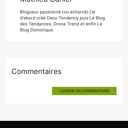
Blogueur passionné (ou acharné) j'ai
d'abord créé Deco Tendency puis Le Blog
des Tendances, Drone Trend et enfin Le
Blog Domotique.
Commentaires
LAISSER UN COMMENTAIRE