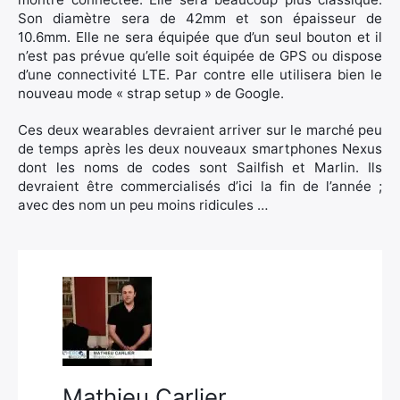
Son diamètre sera de 42mm et son épaisseur de
10.6mm. Elle ne sera équipée que d’un seul bouton et il
n’est pas prévue qu’elle soit équipée de GPS ou dispose
d’une connectivité LTE. Par contre elle utilisera bien le
nouveau mode « strap setup » de Google.
Ces deux wearables devraient arriver sur le marché peu
de temps après les deux nouveaux smartphones Nexus
dont les noms de codes sont Sailfish et Marlin. Ils
devraient être commercialisés d’ici la fin de l’année ;
avec des nom un peu moins ridicules …
Mathieu Carlier