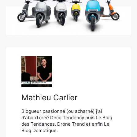
×
Rechercher
:
Mathieu Carlier
Blogueur passionné (ou acharné) j'ai
d'abord créé Deco Tendency puis Le Blog
des Tendances, Drone Trend et enfin Le
Blog Domotique.