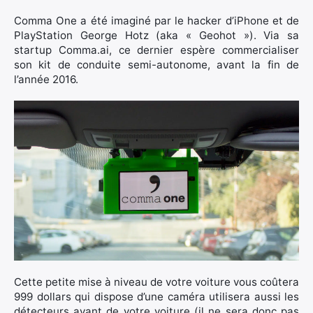
Comma One a été imaginé par le hacker d’iPhone et de
PlayStation George Hotz (aka « Geohot »). Via sa
startup Comma.ai, ce dernier espère commercialiser
son kit de conduite semi-autonome, avant la fin de
l’année 2016.
×
Cette petite mise à niveau de votre voiture vous coûtera
999 dollars qui dispose d’une caméra utilisera aussi les
détecteurs avant de votre voiture (il ne sera donc pas