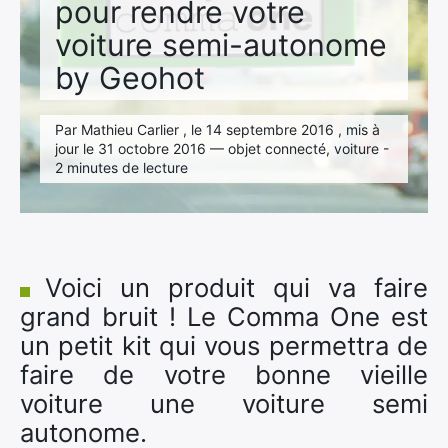
pour rendre votre
voiture semi-autonome
by Geohot
Par Mathieu Carlier , le 14 septembre 2016 , mis à
jour le 31 octobre 2016 — objet connecté, voiture -
2 minutes de lecture
Voici un produit qui va faire
grand bruit ! Le Comma One est
un petit kit qui vous permettra de
faire de votre bonne vieille
voiture une voiture semi
autonome.