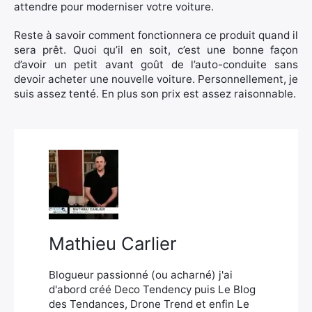
attendre pour moderniser votre voiture.
Reste à savoir comment fonctionnera ce produit quand il
sera prêt. Quoi qu’il en soit, c’est une bonne façon
d’avoir un petit avant goût de l’auto-conduite sans
devoir acheter une nouvelle voiture. Personnellement, je
suis assez tenté. En plus son prix est assez raisonnable.
Mathieu Carlier
Blogueur passionné (ou acharné) j'ai
d'abord créé Deco Tendency puis Le Blog
des Tendances, Drone Trend et enfin Le