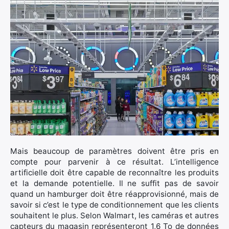
Mais beaucoup de paramètres doivent être pris en
compte pour parvenir à ce résultat. L’intelligence
artificielle doit être capable de reconnaître les produits
et la demande potentielle. Il ne suffit pas de savoir
quand un hamburger doit être réapprovisionné, mais de
savoir si c’est le type de conditionnement que les clients
souhaitent le plus. Selon Walmart, les caméras et autres
capteurs du magasin représenteront 1,6 To de données