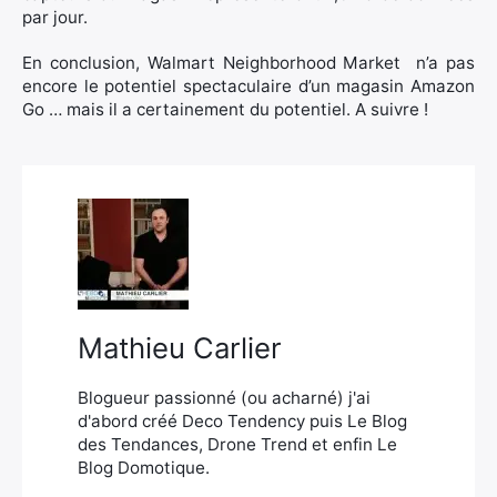
par jour.
En conclusion, Walmart Neighborhood Market n’a pas
encore le potentiel spectaculaire d’un magasin Amazon
Go … mais il a certainement du potentiel. A suivre !
Mathieu Carlier
Blogueur passionné (ou acharné) j'ai
d'abord créé Deco Tendency puis Le Blog
des Tendances, Drone Trend et enfin Le
Blog Domotique.