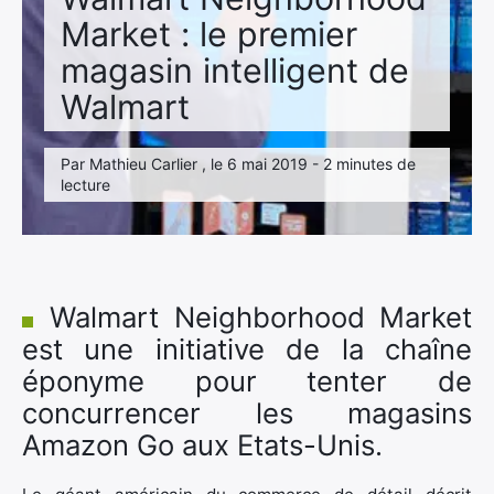
Market : le premier
magasin intelligent de
Walmart
Par Mathieu Carlier , le 6 mai 2019 - 2 minutes de
lecture
Walmart Neighborhood Market
est une initiative de la chaîne
éponyme pour tenter de
concurrencer les magasins
Amazon Go aux Etats-Unis.