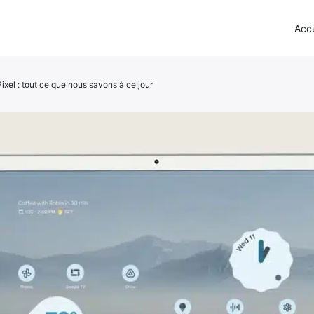
Accu
ixel : tout ce que nous savons à ce jour