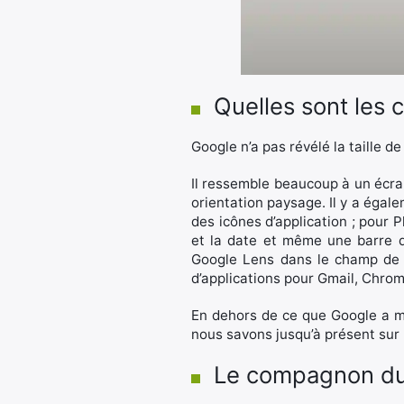
Quelles sont les c
Google n’a pas révélé la taille de 
Il ressemble beaucoup à un écr
orientation paysage. Il y a égale
des icônes d’application ; pour 
et la date et même une barre d
Google Lens dans le champ de r
d’applications pour Gmail, Chrom
En dehors de ce que Google a mon
nous savons jusqu’à présent sur l
Le compagnon du 