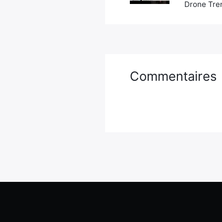
Drone Tren
Commentaires