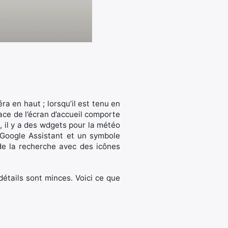
a en haut ; lorsqu’il est tenu en
face de l’écran d’accueil comporte
, il y a des wdgets pour la météo
 Google Assistant et un symbole
de la recherche avec des icônes
détails sont minces. Voici ce que