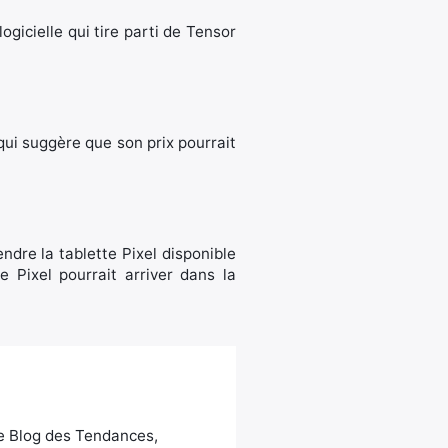
logicielle qui tire parti de Tensor
qui suggère que son prix pourrait
endre la tablette Pixel disponible
e Pixel pourrait arriver dans la
Le Blog des Tendances,