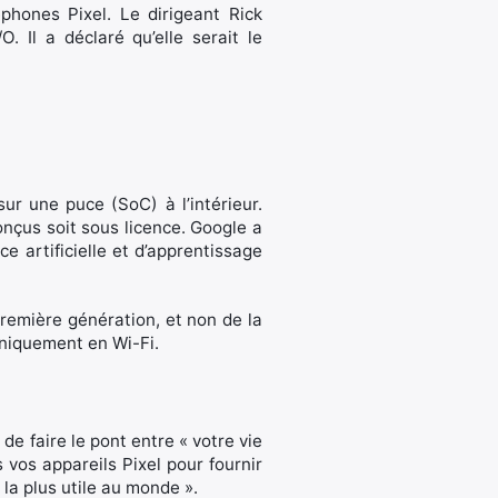
éphones Pixel. Le dirigeant Rick
. Il a déclaré qu’elle serait le
r une puce (SoC) à l’intérieur.
nçus soit sous licence. Google a
 artificielle et d’apprentissage
remière génération, et non de la
 uniquement en Wi-Fi.
 de faire le pont entre « votre vie
 vos appareils Pixel pour fournir
e la plus utile au monde ».