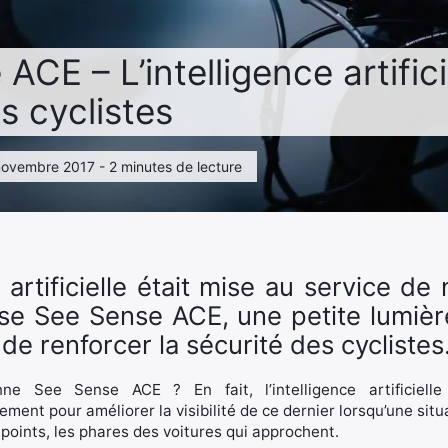
ACE – L’intelligence artifici
s cyclistes
 novembre 2017 - 2 minutes de lecture
ce artificielle était mise au service de
se See Sense ACE, une petite lumière 
de renforcer la sécurité des cyclistes
ne See Sense ACE ? En fait, l’intelligence artificielle
pidement pour améliorer la visibilité de ce dernier lorsqu’une si
points, les phares des voitures qui approchent.