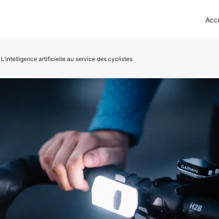
Accu
’intelligence artificielle au service des cyclistes