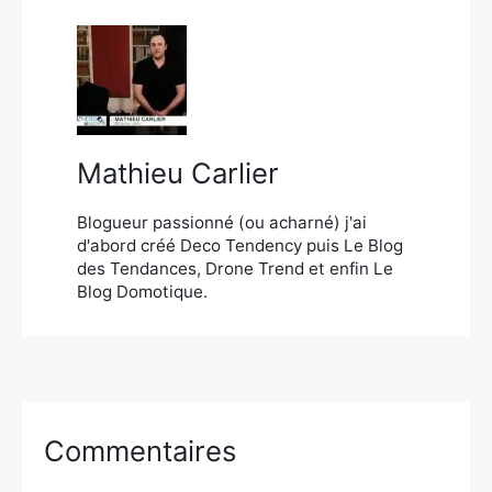
Mathieu Carlier
Blogueur passionné (ou acharné) j'ai
d'abord créé Deco Tendency puis Le Blog
des Tendances, Drone Trend et enfin Le
Blog Domotique.
Commentaires