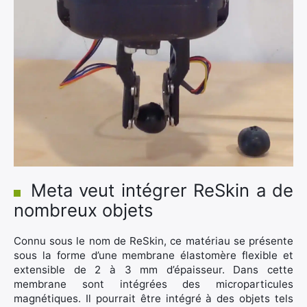
Meta veut intégrer ReSkin a de
nombreux objets
Connu sous le nom de ReSkin, ce matériau se présente
sous la forme d’une membrane élastomère flexible et
extensible de 2 à 3 mm d’épaisseur. Dans cette
membrane sont intégrées des microparticules
magnétiques. Il pourrait être intégré à des objets tels