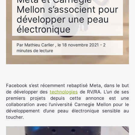
Mellon s’associent pour
développer une peau
électronique
Par Mathieu Carlier , le 18 novembre 2021 - 2
minutes de lecture
Facebook s’est récemment rebaptisé Meta, dans le but
de développer des
technologies
de RV/RA. L’un de ses
premiers projets depuis cette annonce est une
collaboration avec l’université Carnegie Mellon pour le
développement d’une peau électronique sensible au
toucher.