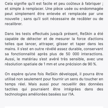
Cela signifie qu’il est facile et peu coûteux à fabriquer ;
et simple à remplacer. Une pièce usée ou endommagée
peut simplement être enlevée et remplacée par une
nouvelle ; sans qu’il soit nécessaire de recâbler ou de
recalibrer.
Dans les tests effectués jusqu’à présent, ReSkin a été
capable de détecter et de mesurer la force d’actions
telles que lancer, attraper, glisser et taper dans les
mains. Il s’est en outre révélé assez durable, conservant
sa fonctionnalité après plus de 50 000 interactions.
Aussi, le matériau s’est avéré très sensible, avec une
résolution spatiale de 1 mm et une précision de 90 %.
On espère qu’une fois ReSkin développé, il pourra être
utilisé non seulement pour fournir un sens du toucher en
temps réel. Mais aussi pour recueillir des données
tactiles qui pourraient être intégrées dans des
technologies améliorées basées sur l’IA.