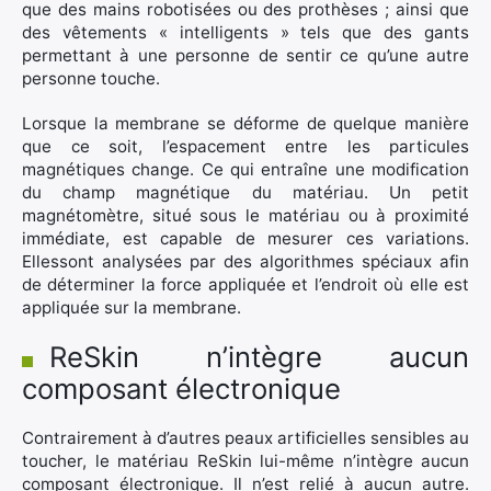
que des mains robotisées ou des prothèses ; ainsi que
des vêtements « intelligents » tels que des gants
×
permettant à une personne de sentir ce qu’une autre
personne touche.
Lorsque la membrane se déforme de quelque manière
que ce soit, l’espacement entre les particules
Rechercher
magnétiques change. Ce qui entraîne une modification
:
du champ magnétique du matériau. Un petit
magnétomètre, situé sous le matériau ou à proximité
immédiate, est capable de mesurer ces variations.
Ellessont analysées par des algorithmes spéciaux afin
de déterminer la force appliquée et l’endroit où elle est
appliquée sur la membrane.
ReSkin n’intègre aucun
composant électronique
Contrairement à d’autres peaux artificielles sensibles au
toucher, le matériau ReSkin lui-même n’intègre aucun
composant électronique. Il n’est relié à aucun autre.