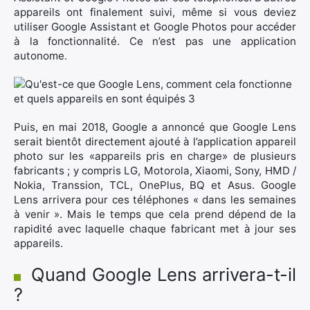
appareils ont finalement suivi, même si vous deviez
utiliser Google Assistant et Google Photos pour accéder
à la fonctionnalité. Ce n’est pas une application
autonome.
Puis, en mai 2018, Google a annoncé que Google Lens
serait bientôt directement ajouté à l’application appareil
photo sur les «appareils pris en charge» de plusieurs
fabricants ; y compris LG, Motorola, Xiaomi, Sony, HMD /
Nokia, Transsion, TCL, OnePlus, BQ et Asus. Google
Lens arrivera pour ces téléphones « dans les semaines
à venir ». Mais le temps que cela prend dépend de la
rapidité avec laquelle chaque fabricant met à jour ses
appareils.
Quand Google Lens arrivera-t-il
?