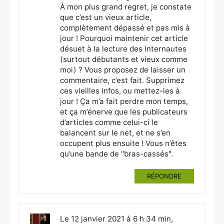
À mon plus grand regret, je constate
que c’est un vieux article,
complètement dépassé et pas mis à
jour ! Pourquoi maintenir cet article
désuet à la lecture des internautes
(surtout débutants et vieux comme
moi) ? Vous proposez de laisser un
commentaire, c’est fait. Supprimez
ces vieilles infos, ou mettez-les à
jour ! Ça m’a fait perdre mon temps,
et ça m’énerve que les publicateurs
d’articles comme celui-ci le
balancent sur le net, et ne s’en
occupent plus ensuite ! Vous n’êtes
qu’une bande de "bras-cassés".
RÉPONDRE
Le 12 janvier 2021 à 6 h 34 min,