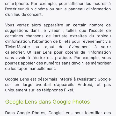
smartphone. Par exemple, pour afficher les heures à
l’extérieur d’un cinéma ou sur le panneau d’information
d’un lieu de concert.
Vous verrez alors apparaître un certain nombre de
suggestions dans le viseur ; telles que l’écoute de
certaines chansons de l’artiste extraites du tableau
d’information, l’obtention de billets pour l’événement via
TicketMaster ou l’ajout de l’événement à votre
calendrier. Utiliser Lens pour obtenir de l’information
sans avoir à l’écrire est pratique. Par exemple, vous
pourrez appeler des numéros sans devoir les mémoriser
ou les taper manuellement.
Google Lens est désormais intégré à l’Assistant Google
sur un large éventail d’appareils Android, et pas
uniquement sur les téléphones Pixel.
Google Lens dans Google Photos
×
Dans Google Photos, Google Lens peut identifier des