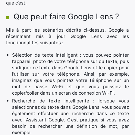
que c’est.
Que peut faire Google Lens ?
Mis à part les scénarios décrits ci-dessus, Google a
récemment mis à jour Google Lens avec les
fonctionnalités suivantes :
Sélection de texte intelligent : vous pouvez pointer
l’appareil photo de votre téléphone sur du texte, puis
surligner ce texte dans Google Lens et le copier pour
l’utiliser sur votre téléphone. Ainsi, par exemple,
imaginez que vous pointez votre téléphone sur un
mot de passe Wi-Fi et que vous puissiez le
copier/coller dans un écran de connexion Wi-Fi.
Recherche de texte intelligente : lorsque vous
sélectionnez du texte dans Google Lens, vous pouvez
également effectuer une recherche dans ce texte
avec l’Assistant Google. C’est pratique si vous avez
besoin de rechercher une définition de mot, par
exemple.