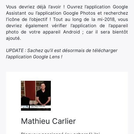
Vous devriez déjà l’avoir ! Ouvrez l’application Google
Assistant ou l’application Google Photos et recherchez
l’icône de l’objectif ! Tout au long de la mi-2018, vous
devriez également vérifier l’application de l’appareil
photo de votre appareil Android ; car il sera bientôt
ajouté.
UPDATE : Sachez qu’il est désormais de télécharger
l’application Google Lens !
Mathieu Carlier