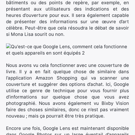
bâtiments ou des points de repère, par exemple, en
présentant aux utilisateurs des indications et des
Rechercher
heures d’ouverture pour eux. Il sera également capable
:
de présenter des informations sur une œuvre d’art
célèbre. Peut-être que cela résoudra le débat de savoir
si Mona Lisa sourit ou non.
Nous avons vu cela fonctionner avec une couverture de
livre. Il y a en fait quelque chose de similaire dans
l’application Amazon Shopping qui va scanner une
couverture et suggérer des options d’achat. Ici, Google
utilise ce genre de technique pour vous fournir plus
d’informations sur quelque chose que vous avez
photographié. Nous avons également vu Bixby Vision
faire des choses similaires, donc ce n’est pas vraiment
nouveau ; mais ça pourrait être très pratique.
Encore une fois, Google Lens est maintenant disponible
dans Google Photos sur un large éventail d’appareils