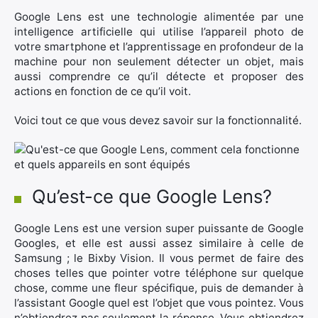
Google Lens est une technologie alimentée par une
intelligence artificielle qui utilise l’appareil photo de
votre smartphone et l’apprentissage en profondeur de la
machine pour non seulement détecter un objet, mais
aussi comprendre ce qu’il détecte et proposer des
actions en fonction de ce qu’il voit.
Voici tout ce que vous devez savoir sur la fonctionnalité.
Qu’est-ce que Google Lens?
Google Lens est une version super puissante de Google
Googles, et elle est aussi assez similaire à celle de
Samsung ; le Bixby Vision. Il vous permet de faire des
choses telles que pointer votre téléphone sur quelque
chose, comme une fleur spécifique, puis de demander à
l’assistant Google quel est l’objet que vous pointez. Vous
n’obtiendrez pas seulement la réponse. Vous obtiendrez