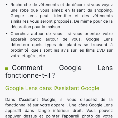
Recherche de vêtements et de décor : si vous voyez
une robe que vous aimez en faisant du shopping,
Google Lens peut l’identifier et des vêtements
similaires vous seront proposés. De même pour de la
décoration pour la maison .
Cherchez autour de vous : si vous orientez votre
appareil photo autour de vous, Google Lens
détectera quels types de plantes se trouvent à
proximité, quels sont les avis sur les films DVD sur
votre étagère, etc.
Comment Google Lens
fonctionne-t-il ?
Google Lens dans l’Assistant Google
Dans l’Assistant Google, si vous disposez de la
fonctionnalité sur votre appareil. Une icône Google Lens
apparaît dans l’angle inférieur droit. Vous pouvez
appuyer dessus et pointer l’appareil photo de votre