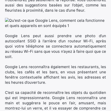
aussi des suggestions basées sur l’objet, comme les
fleuristes à proximité, dans le cas d’une fleur.
Google Lens peut aussi prendre une photo d’un
autocollant SSID à l’arrière d’un routeur Wi-Fi, après
quoi votre téléphone se connectera automatiquement
au réseau Wi-Fi sans que vous n’ayez à faire quoi que ce
soit.
Google Lens reconnaîtra également les restaurants, les
clubs, les cafés et les bars, en vous présentant une
fenêtre contextuelle affichant les avis, les adresses et
les heures d’ouverture.
C’est sa capacité de reconnaître les objets du quotidien
qui est impressionnante. Google Lens reconnaîtra une
main et suggérera le pouce en l’air, amusant, mais
montrez-lui un verre, et il va essayer de comprendre ce