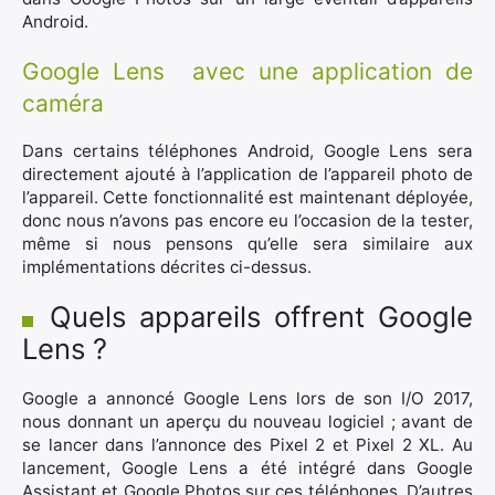
Android.
Google Lens avec une application de
caméra
Dans certains téléphones Android, Google Lens sera
directement ajouté à l’application de l’appareil photo de
l’appareil. Cette fonctionnalité est maintenant déployée,
donc nous n’avons pas encore eu l’occasion de la tester,
même si nous pensons qu’elle sera similaire aux
implémentations décrites ci-dessus.
Quels appareils offrent Google
Lens ?
Google a annoncé Google Lens lors de son I/O 2017,
nous donnant un aperçu du nouveau logiciel ; avant de
se lancer dans l’annonce des Pixel 2 et Pixel 2 XL. Au
lancement, Google Lens a été intégré dans Google
Assistant et Google Photos sur ces téléphones. D’autres