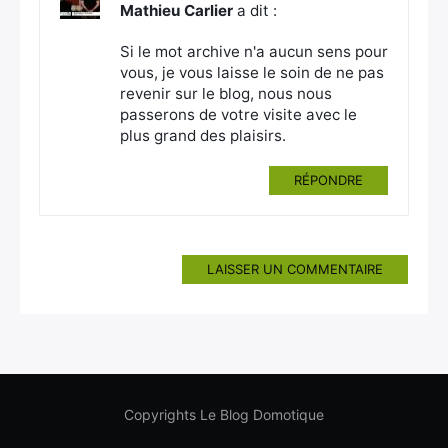
Mathieu Carlier
a dit :
Si le mot archive n'a aucun sens pour
vous, je vous laisse le soin de ne pas
revenir sur le blog, nous nous
passerons de votre visite avec le
plus grand des plaisirs.
RÉPONDRE
LAISSER UN COMMENTAIRE
Copyrights Le Blog Domotique