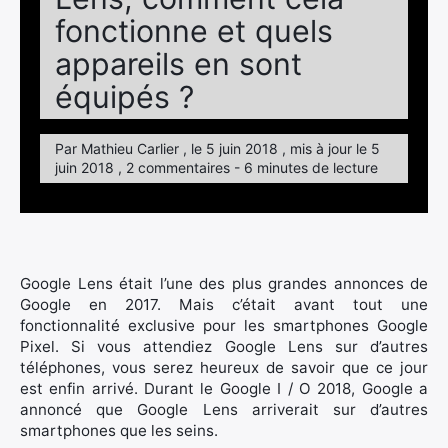
fonctionne et quels
appareils en sont
équipés ?
Par Mathieu Carlier , le 5 juin 2018 , mis à jour le 5
juin 2018 , 2 commentaires - 6 minutes de lecture
Google Lens était l’une des plus grandes annonces de
Google en 2017. Mais c’était avant tout une
fonctionnalité exclusive pour les smartphones Google
Pixel. Si vous attendiez Google Lens sur d’autres
téléphones, vous serez heureux de savoir que ce jour
est enfin arrivé. Durant le Google I / O 2018, Google a
annoncé que Google Lens arriverait sur d’autres
smartphones que les seins.