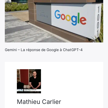
×
Gemini – La réponse de Google à ChatGPT-4
Rechercher
:
Mathieu Carlier