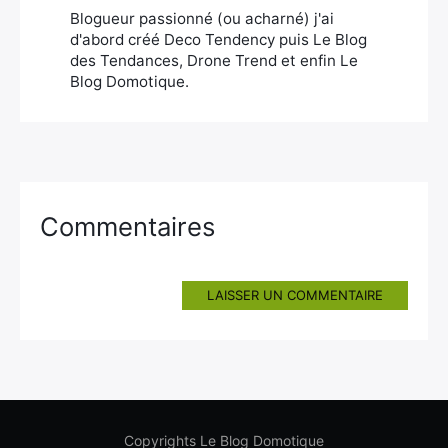
Blogueur passionné (ou acharné) j'ai
d'abord créé Deco Tendency puis Le Blog
des Tendances, Drone Trend et enfin Le
Blog Domotique.
Commentaires
LAISSER UN COMMENTAIRE
Copyrights Le Blog Domotique