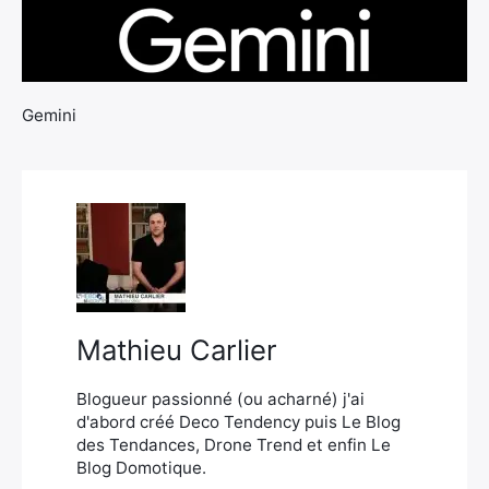
Gemini
×
Rechercher
:
Mathieu Carlier
Blogueur passionné (ou acharné) j'ai
d'abord créé Deco Tendency puis Le Blog
des Tendances, Drone Trend et enfin Le
Blog Domotique.