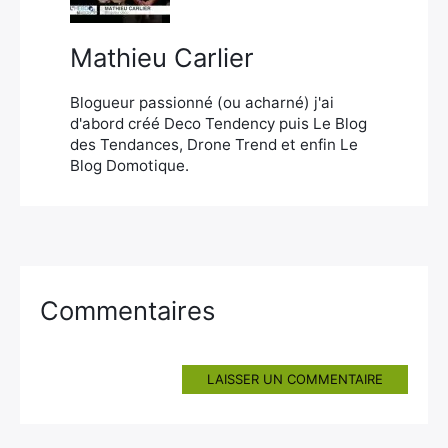
Mathieu Carlier
Blogueur passionné (ou acharné) j'ai
d'abord créé Deco Tendency puis Le Blog
des Tendances, Drone Trend et enfin Le
Blog Domotique.
Commentaires
LAISSER UN COMMENTAIRE