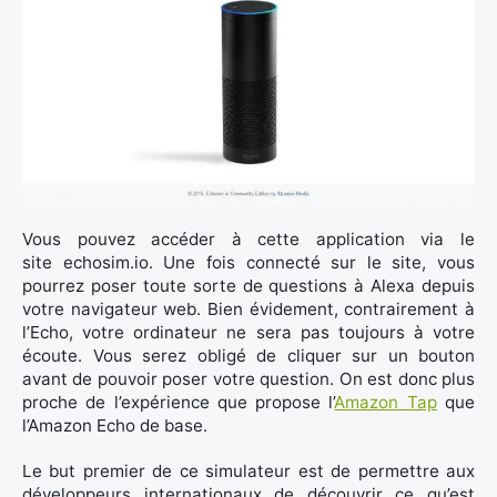
×
Rechercher
:
Vous pouvez accéder à cette application via le
site echosim.io. Une fois connecté sur le site, vous
pourrez poser toute sorte de questions à Alexa depuis
votre navigateur web. Bien évidement, contrairement à
l’Echo, votre ordinateur ne sera pas toujours à votre
écoute. Vous serez obligé de cliquer sur un bouton
avant de pouvoir poser votre question. On est donc plus
proche de l’expérience que propose l’
Amazon Tap
que
l’Amazon Echo de base.
Le but premier de ce simulateur est de permettre aux
développeurs internationaux de découvrir ce qu’est