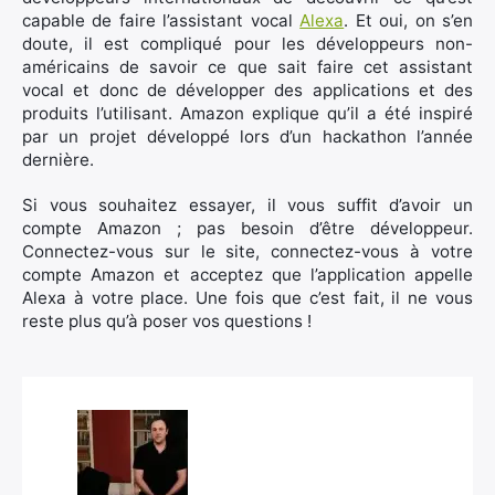
capable de faire l’assistant vocal
Alexa
. Et oui, on s’en
doute, il est compliqué pour les développeurs non-
américains de savoir ce que sait faire cet assistant
vocal et donc de développer des applications et des
produits l’utilisant. Amazon explique qu’il a été inspiré
par un projet développé lors d’un hackathon l’année
dernière.
Si vous souhaitez essayer, il vous suffit d’avoir un
compte Amazon ; pas besoin d’être développeur.
Connectez-vous sur le site, connectez-vous à votre
compte Amazon et acceptez que l’application appelle
Alexa à votre place. Une fois que c’est fait, il ne vous
reste plus qu’à poser vos questions !