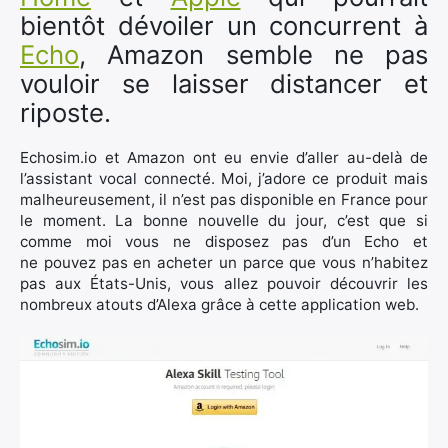
bientôt dévoiler un concurrent à
Echo
, Amazon semble ne pas
vouloir se laisser distancer et
riposte.
Echosim.io et Amazon ont eu envie d’aller au-delà de
l’assistant vocal connecté. Moi, j’adore ce produit mais
malheureusement, il n’est pas disponible en France pour
le moment. La bonne nouvelle du jour, c’est que si
comme moi vous ne disposez pas d’un Echo et
ne pouvez pas en acheter un parce que vous n’habitez
pas aux États-Unis, vous allez pouvoir découvrir les
nombreux atouts d’Alexa grâce à cette application web.