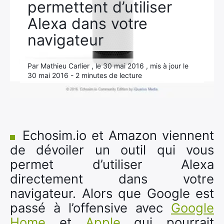
permettent d’utiliser
Alexa dans votre
navigateur
Par Mathieu Carlier , le 30 mai 2016 , mis à jour le
30 mai 2016 - 2 minutes de lecture
Echosim.io et Amazon viennent
de dévoiler un outil qui vous
permet d’utiliser Alexa
directement dans votre
navigateur. Alors que Google est
passé à l’offensive avec
Google
Home
et
Apple
qui pourrait