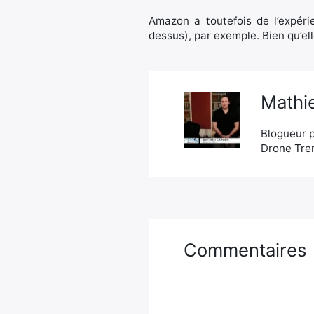
Amazon a toutefois de l’expérie
dessus), par exemple. Bien qu’el
Mathie
Blogueur p
Drone Tren
Commentaires