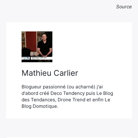
Source
Mathieu Carlier
Blogueur passionné (ou acharné) j'ai
d'abord créé Deco Tendency puis Le Blog
des Tendances, Drone Trend et enfin Le
Blog Domotique.