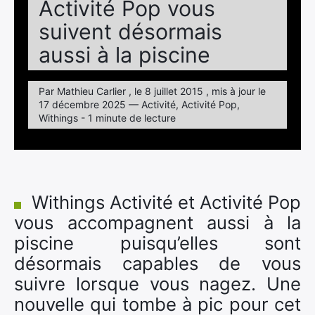
Activité Pop vous
suivent désormais
aussi à la piscine
Par Mathieu Carlier , le 8 juillet 2015 , mis à jour le
17 décembre 2025 — Activité, Activité Pop,
Withings - 1 minute de lecture
Withings Activité et Activité Pop
vous accompagnent aussi à la
piscine puisqu’elles sont
désormais capables de vous
suivre lorsque vous nagez. Une
nouvelle qui tombe à pic pour cet