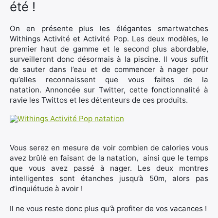
été !
On en présente plus les élégantes smartwatches
Withings Activité et Activité Pop. Les deux modèles, le
×
premier haut de gamme et le second plus abordable,
surveilleront donc désormais à la piscine. Il vous suffit
de sauter dans l’eau et de commencer à nager pour
qu’elles reconnaissent que vous faites de la
natation. Annoncée sur Twitter, cette fonctionnalité à
Rechercher
ravie les Twittos et les détenteurs de ces produits.
:
Vous serez en mesure de voir combien de calories vous
avez brûlé en faisant de la natation, ainsi que le temps
que vous avez passé à nager. Les deux montres
intelligentes sont étanches jusqu’à 50m, alors pas
d’inquiétude à avoir !
Il ne vous reste donc plus qu’à profiter de vos vacances !