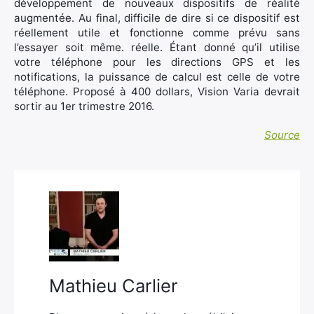
développement de nouveaux dispositifs de réalité
augmentée. Au final, difficile de dire si ce dispositif est
réellement utile et fonctionne comme prévu sans
l’essayer soit même. réelle. Étant donné qu’il utilise
votre téléphone pour les directions GPS et les
notifications, la puissance de calcul est celle de votre
téléphone. Proposé à 400 dollars, Vision Varia devrait
sortir au 1er trimestre 2016.
Source
Mathieu Carlier