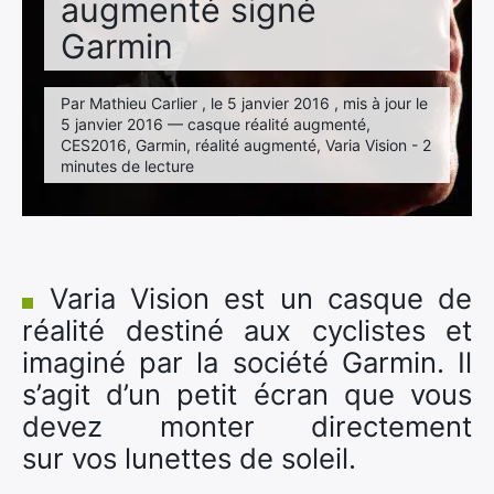
augmenté signé
Garmin
Par Mathieu Carlier , le 5 janvier 2016 , mis à jour le
5 janvier 2016 — casque réalité augmenté,
CES2016, Garmin, réalité augmenté, Varia Vision - 2
minutes de lecture
Varia Vision est un casque de
réalité destiné aux cyclistes et
imaginé par la société Garmin. Il
s’agit d’un petit écran que vous
devez monter directement
sur vos lunettes de soleil.