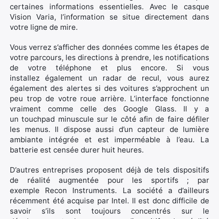
certaines informations essentielles. Avec le casque
Vision Varia, l’information se situe directement dans
Rechercher
votre ligne de mire.
:
Vous verrez s’afficher des données comme les étapes de
votre parcours, les directions à prendre, les notifications
de votre téléphone et plus encore. Si vous
installez également un radar de recul, vous aurez
également des alertes si des voitures s’approchent un
peu trop de votre roue arrière. L’interface fonctionne
vraiment comme celle des Google Glass. Il y a
un touchpad minuscule sur le côté afin de faire défiler
les menus. Il dispose aussi d’un capteur de lumière
ambiante intégrée et est imperméable à l’eau. La
batterie est censée durer huit heures.
D’autres entreprises proposent déjà de tels dispositifs
de réalité augmentée pour les sportifs ; par
exemple Recon Instruments. La société a d’ailleurs
récemment été acquise par Intel. Il est donc difficile de
savoir s’ils sont toujours concentrés sur le