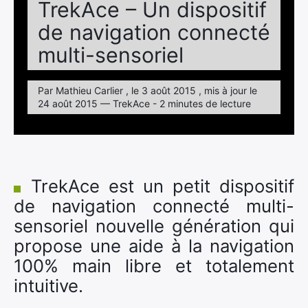
TrekAce – Un dispositif
de navigation connecté
multi-sensoriel
Par Mathieu Carlier , le 3 août 2015 , mis à jour le
24 août 2015 — TrekAce - 2 minutes de lecture
TrekAce est un petit dispositif
de navigation connecté multi-
sensoriel nouvelle génération qui
propose une aide à la navigation
100% main libre et totalement
intuitive.