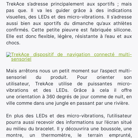
TrekAce s’adresse principalement aux sportifs ; mais
pas que. Il va les guider grâce à des indications
visuelles, des LEDs et des micro-vibrations. Il s’adresse
aussi bien aux sportifs du dimanche qu’aux athlètes
confirmés. Cette petite pieuvre est fabriquée silicone.
Elle est donc flexible, légère, résistante à l’eau et aux
chocs.
Mais arrêtons nous un petit moment sur l’aspect multi-
sensoriel du produit. Pour orienter son
utilisateur, TrekAce utilise de puissantes micro-
vibrations et des LEDs. Grâce à cela il offre
une orientation à 360 degrés de jour comme de nuit, en
ville comme dans une jungle en passant par une rivière.
En plus des LEDs et des micro-vibrations, l’utilisateur
pourra aussi recevoir des informations sur l’écran situé
au milieu du bracelet. Il y découvrira une boussole, une
montre, un thermomètre, le terrain emprunté,