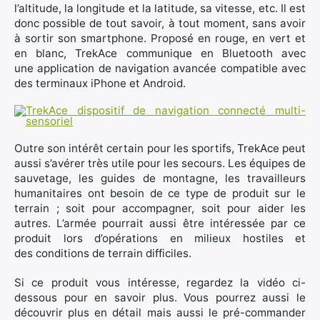
l’altitude, la longitude et la latitude, sa vitesse, etc. Il est
donc possible de tout savoir, à tout moment, sans avoir
à sortir son smartphone. Proposé en rouge, en vert et
en blanc, TrekAce communique en Bluetooth avec
une application de navigation avancée compatible avec
des terminaux iPhone et Android.
Outre son intérêt certain pour les sportifs, TrekAce peut
aussi s’avérer très utile pour les secours. Les équipes de
sauvetage, les guides de montagne, les travailleurs
humanitaires ont besoin de ce type de produit sur le
terrain ; soit pour accompagner, soit pour aider les
autres. L’armée pourrait aussi être intéressée par ce
produit lors d’opérations en milieux hostiles et
des conditions de terrain difficiles.
Si ce produit vous intéresse, regardez la vidéo ci-
dessous pour en savoir plus. Vous pourrez aussi le
découvrir plus en détail mais aussi le pré-commander