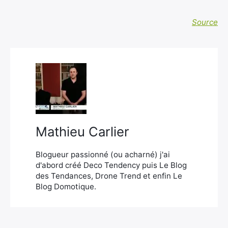
Source
Rechercher
:
Mathieu Carlier
Blogueur passionné (ou acharné) j'ai
d'abord créé Deco Tendency puis Le Blog
des Tendances, Drone Trend et enfin Le
Blog Domotique.