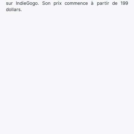
sur IndieGogo. Son prix commence à partir de 199
dollars.