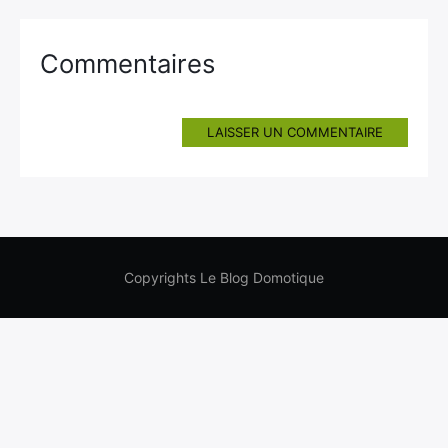
Commentaires
LAISSER UN COMMENTAIRE
Copyrights Le Blog Domotique