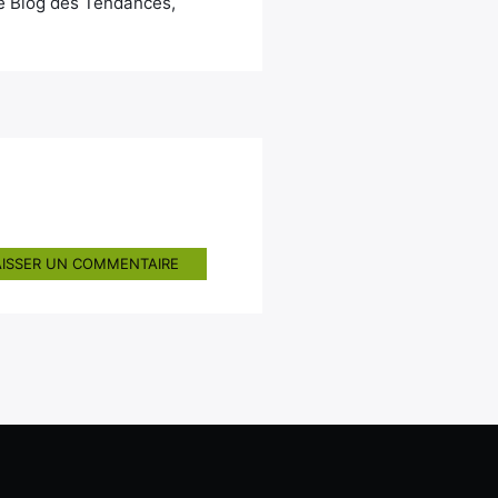
Le Blog des Tendances,
AISSER UN COMMENTAIRE