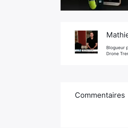
Mathie
Blogueur p
Drone Tren
Commentaires