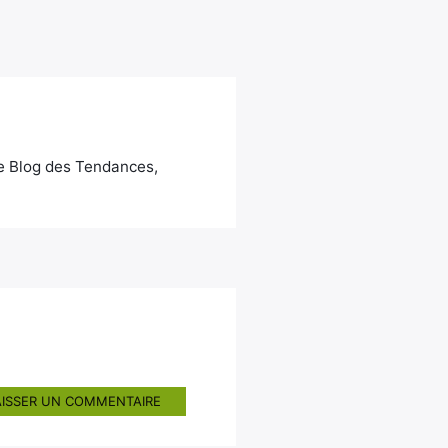
Le Blog des Tendances,
AISSER UN COMMENTAIRE