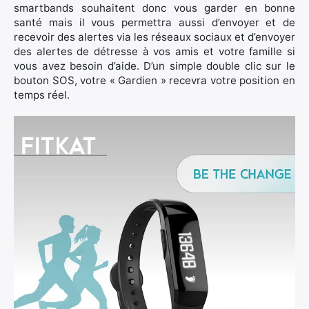
smartbands souhaitent donc vous garder en bonne
santé mais il vous permettra aussi d’envoyer et de
recevoir des alertes via les réseaux sociaux et d’envoyer
des alertes de détresse à vos amis et votre famille si
vous avez besoin d’aide. D’un simple double clic sur le
bouton SOS, votre « Gardien » recevra votre position en
temps réel.