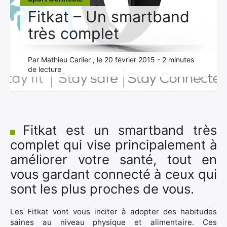
Fitkat – Un smartband
très complet
Par Mathieu Carlier , le 20 février 2015 - 2 minutes
de lecture
Fitkat est un smartband très
complet qui vise principalement à
améliorer votre santé, tout en
vous gardant connecté à ceux qui
sont les plus proches de vous.
Les Fitkat vont vous inciter à adopter des habitudes
saines au niveau physique et alimentaire. Ces