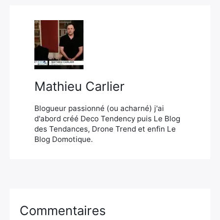
Mathieu Carlier
Blogueur passionné (ou acharné) j'ai
d'abord créé Deco Tendency puis Le Blog
des Tendances, Drone Trend et enfin Le
Blog Domotique.
Commentaires