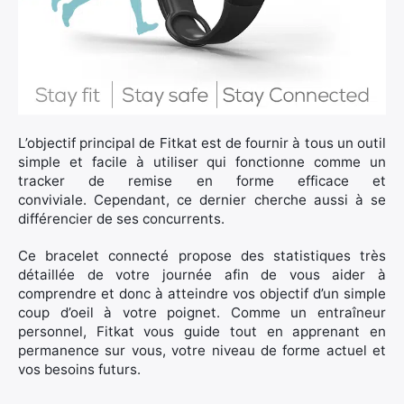
L’objectif principal de Fitkat est de fournir à tous un outil
simple et facile à utiliser qui fonctionne comme un
tracker de remise en forme efficace et
conviviale. Cependant, ce dernier cherche aussi à se
différencier de ses concurrents.
Ce bracelet connecté propose des statistiques très
détaillée de votre journée afin de vous aider à
comprendre et donc à atteindre vos objectif d’un simple
coup d’oeil à votre poignet. Comme un entraîneur
personnel, Fitkat vous guide tout en apprenant en
permanence sur vous, votre niveau de forme actuel et
vos besoins futurs.