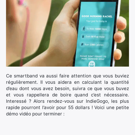
Ce smartband va aussi faire attention que vous buviez
régulièrement. Il vous aidera en calculant la quantité
d’eau dont vous avez besoin, suivra ce que vous buvez
et vous rappellera de boire quand c’est nécessaire.
Interessé ? Alors rendez-vous sur IndieGogo, les plus
rapide pourront l’avoir pour 55 dollars ! Voici une petite
démo vidéo pour terminer :