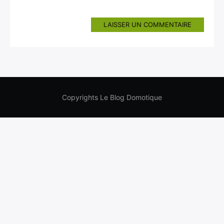
LAISSER UN COMMENTAIRE
Copyrights Le Blog Domotique