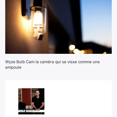
×
Wyze Bulb Cam la caméra qui se visse comme une
ampoule
Rechercher
: