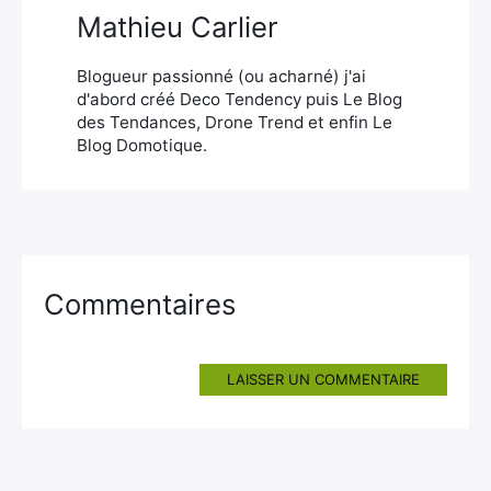
Mathieu Carlier
Blogueur passionné (ou acharné) j'ai
d'abord créé Deco Tendency puis Le Blog
des Tendances, Drone Trend et enfin Le
Blog Domotique.
Commentaires
LAISSER UN COMMENTAIRE