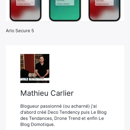
Arlo Secure 5
×
Rechercher
:
Mathieu Carlier
Blogueur passionné (ou acharné) j'ai
d'abord créé Deco Tendency puis Le Blog
des Tendances, Drone Trend et enfin Le
Blog Domotique.