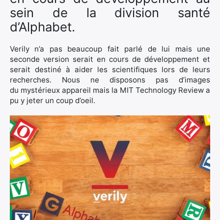
sein de la division santé
d’Alphabet.
Verily n’a pas beaucoup fait parlé de lui mais une
seconde version serait en cours de développement et
serait destiné à aider les scientifiques lors de leurs
recherches. Nous ne disposons pas d’images
du mystérieux appareil mais la MIT Technology Review a
pu y jeter un coup d’oeil.