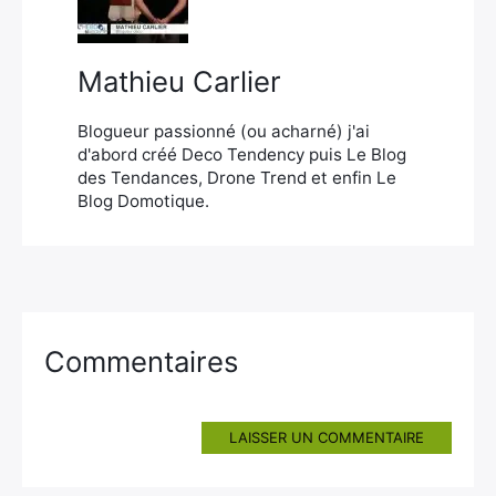
Mathieu Carlier
Blogueur passionné (ou acharné) j'ai
d'abord créé Deco Tendency puis Le Blog
des Tendances, Drone Trend et enfin Le
Blog Domotique.
Commentaires
LAISSER UN COMMENTAIRE