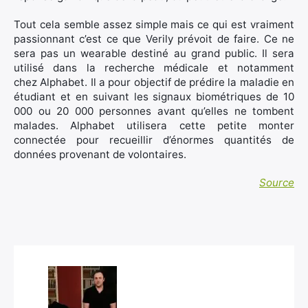
Tout cela semble assez simple mais ce qui est vraiment
passionnant c’est ce que Verily prévoit de faire. Ce ne
sera pas un wearable destiné au grand public. Il sera
utilisé dans la recherche médicale et notamment
chez Alphabet. Il a pour objectif de prédire la maladie en
étudiant et en suivant les signaux biométriques de 10
000 ou 20 000 personnes avant qu’elles ne tombent
malades. Alphabet utilisera cette petite monter
connectée pour recueillir d’énormes quantités de
données provenant de volontaires.
Source