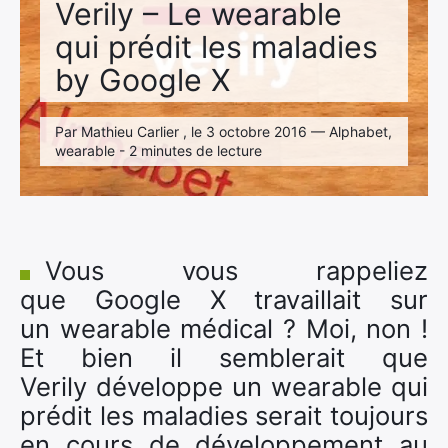
Verily – Le wearable
qui prédit les maladies
by Google X
Par Mathieu Carlier , le 3 octobre 2016 — Alphabet,
wearable - 2 minutes de lecture
Vous vous rappeliez
que Google X travaillait sur
un wearable médical ? Moi, non !
Et bien il semblerait que
Verily développe un wearable qui
prédit les maladies serait toujours
en cours de développement au