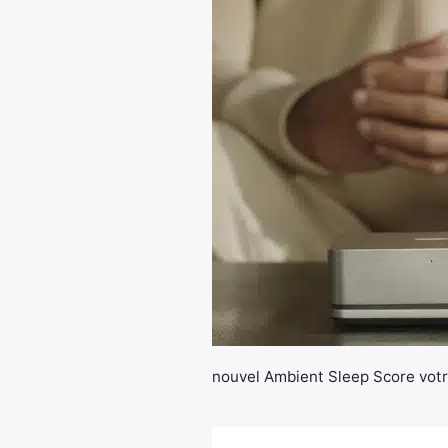
nouvel Ambient Sleep Score vot