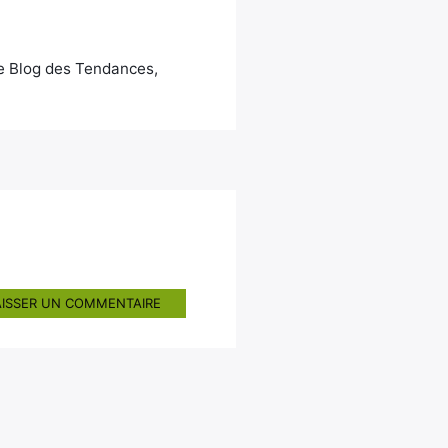
Le Blog des Tendances,
AISSER UN COMMENTAIRE