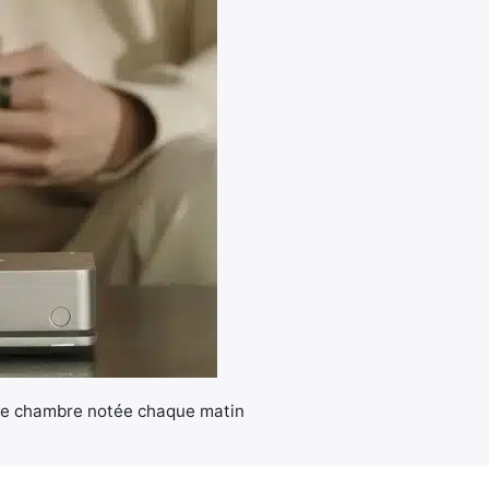
re chambre notée chaque matin