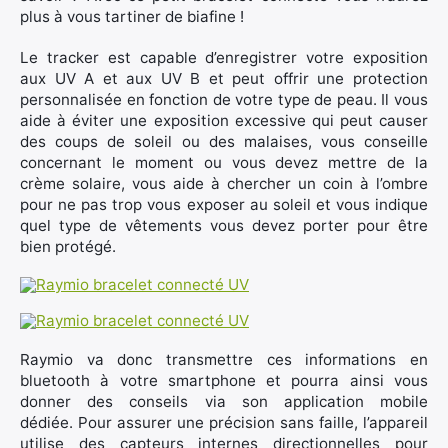
plus à vous tartiner de biafine !
Le tracker est capable d’enregistrer votre exposition
aux UV A et aux UV B et peut offrir une protection
personnalisée en fonction de votre type de peau. Il vous
aide à éviter une exposition excessive qui peut causer
des coups de soleil ou des malaises, vous conseille
concernant le moment ou vous devez mettre de la
crème solaire, vous aide à chercher un coin à l’ombre
pour ne pas trop vous exposer au soleil et vous indique
quel type de vêtements vous devez porter pour être
bien protégé.
Raymio va donc transmettre ces informations en
bluetooth à votre smartphone et pourra ainsi vous
donner des conseils via son application mobile
dédiée. Pour assurer une précision sans faille, l’appareil
utilise des capteurs internes directionnelles pour