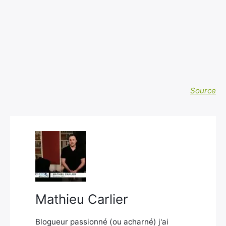
Source
Rechercher
:
Mathieu Carlier
Blogueur passionné (ou acharné) j'ai