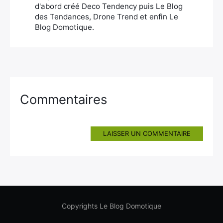
d'abord créé Deco Tendency puis Le Blog
des Tendances, Drone Trend et enfin Le
Blog Domotique.
Commentaires
LAISSER UN COMMENTAIRE
Copyrights Le Blog Domotique