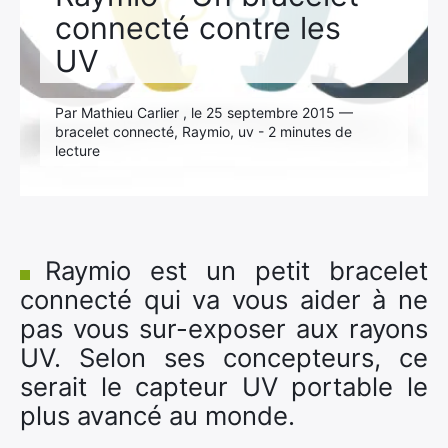
connecté contre les
UV
Par Mathieu Carlier , le 25 septembre 2015 —
bracelet connecté, Raymio, uv - 2 minutes de
lecture
Raymio est un petit bracelet
connecté qui va vous aider à ne
pas vous sur-exposer aux rayons
UV. Selon ses concepteurs, ce
serait le capteur UV portable le
plus avancé au monde.