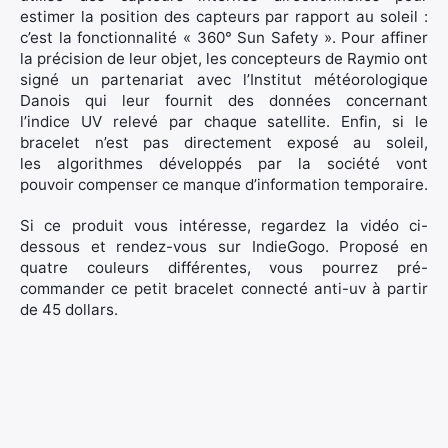
estimer la position des capteurs par rapport au soleil :
c’est la fonctionnalité « 360° Sun Safety ». Pour affiner
la précision de leur objet, les concepteurs de Raymio ont
signé un partenariat avec l’Institut météorologique
Danois qui leur fournit des données concernant
l’indice UV relevé par chaque satellite. Enfin, si le
bracelet n’est pas directement exposé au soleil,
les algorithmes développés par la société vont
pouvoir compenser ce manque d’information temporaire.
Si ce produit vous intéresse, regardez la vidéo ci-
dessous et rendez-vous sur IndieGogo. Proposé en
quatre couleurs différentes, vous pourrez pré-
commander ce petit bracelet connecté anti-uv à partir
de 45 dollars.