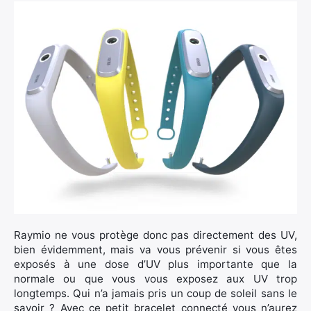
Raymio ne vous protège donc pas directement des UV,
bien évidemment, mais va vous prévenir si vous êtes
exposés à une dose d’UV plus importante que la
normale ou que vous vous exposez aux UV trop
longtemps. Qui n’a jamais pris un coup de soleil sans le
savoir ? Avec ce petit bracelet connecté vous n’aurez