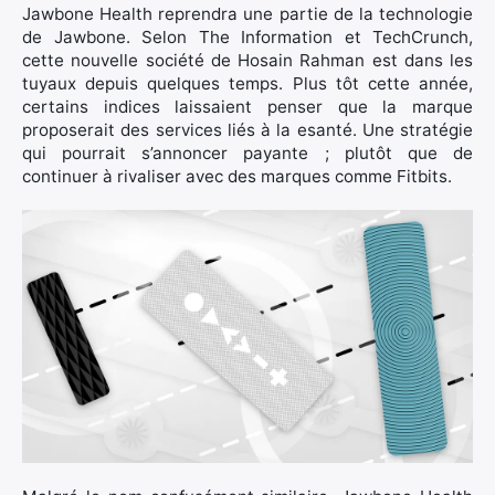
Jawbone Health reprendra une partie de la technologie
de Jawbone. Selon The Information et TechCrunch,
cette nouvelle société de Hosain Rahman est dans les
tuyaux depuis quelques temps. Plus tôt cette année,
certains indices laissaient penser que la marque
proposerait des services liés à la esanté. Une stratégie
qui pourrait s’annoncer payante ; plutôt que de
continuer à rivaliser avec des marques comme Fitbits.
×