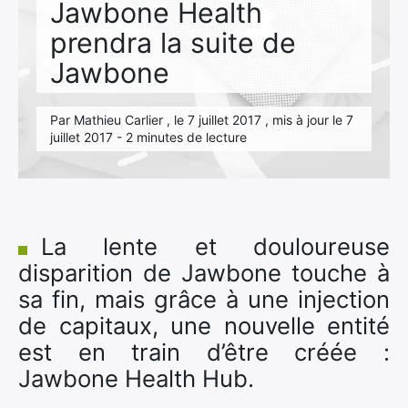
Jawbone Health
prendra la suite de
Jawbone
Par Mathieu Carlier , le 7 juillet 2017 , mis à jour le 7
juillet 2017 - 2 minutes de lecture
La lente et douloureuse
disparition de Jawbone touche à
sa fin, mais grâce à une injection
de capitaux, une nouvelle entité
est en train d’être créée :
Jawbone Health Hub.