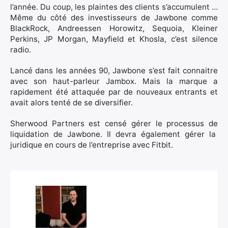
l’année. Du coup, les plaintes des clients s’accumulent …
Même du côté des investisseurs de Jawbone comme
BlackRock, Andreessen Horowitz, Sequoia, Kleiner
Perkins, JP Morgan, Mayfield et Khosla, c’est silence
radio.
Lancé dans les années 90, Jawbone s’est fait connaitre
avec son haut-parleur Jambox. Mais la marque a
rapidement été attaquée par de nouveaux entrants et
avait alors tenté de se diversifier.
Sherwood Partners est censé gérer le processus de
liquidation de Jawbone. Il devra également gérer la
juridique en cours de l’entreprise avec Fitbit.