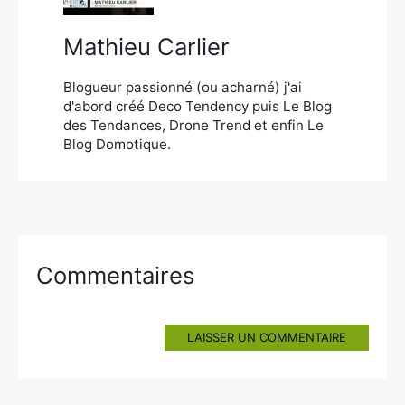
Mathieu Carlier
Blogueur passionné (ou acharné) j'ai
d'abord créé Deco Tendency puis Le Blog
des Tendances, Drone Trend et enfin Le
Blog Domotique.
Commentaires
LAISSER UN COMMENTAIRE