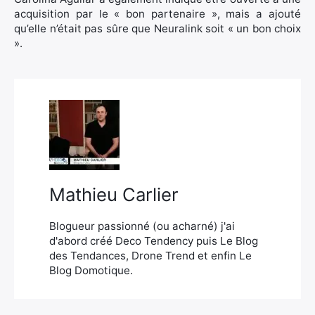
acquisition par le « bon partenaire », mais a ajouté
qu’elle n’était pas sûre que Neuralink soit « un bon choix
».
Mathieu Carlier
Blogueur passionné (ou acharné) j'ai
d'abord créé Deco Tendency puis Le Blog
des Tendances, Drone Trend et enfin Le
Blog Domotique.