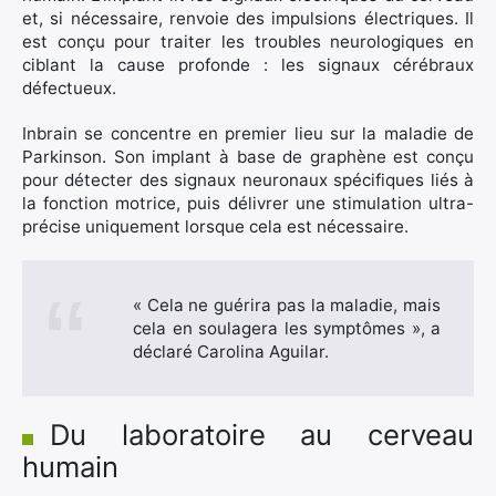
et, si nécessaire, renvoie des impulsions électriques. Il
est conçu pour traiter les troubles neurologiques en
ciblant la cause profonde : les signaux cérébraux
défectueux.
Inbrain se concentre en premier lieu sur la maladie de
Parkinson. Son implant à base de graphène est conçu
pour détecter des signaux neuronaux spécifiques liés à
la fonction motrice, puis délivrer une stimulation ultra-
précise uniquement lorsque cela est nécessaire.
« Cela ne guérira pas la maladie, mais
cela en soulagera les symptômes », a
déclaré Carolina Aguilar.
×
Du laboratoire au cerveau
humain
Rechercher