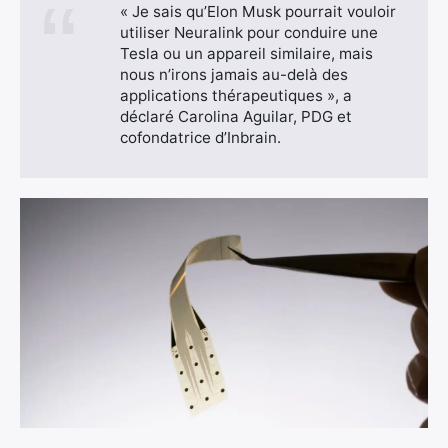
« Je sais qu’Elon Musk pourrait vouloir
utiliser Neuralink pour conduire une
Tesla ou un appareil similaire, mais
nous n’irons jamais au-delà des
applications thérapeutiques », a
déclaré Carolina Aguilar, PDG et
cofondatrice d’Inbrain.