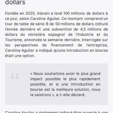
dollars
Fondée en 2020, Inbrain a levé 100 millions de dollars à
ce jour, selon Carolina Aguilar. Ce montant comprend un
tour de table de série B de 50 millions de dollars clôturé
l’année dernière et une subvention de 4,5 millions de
dollars du ministère espagnol de l’Industrie et du
Tourisme, annoncée la semaine dernière. Interrogée sur
les perspectives de financement de l’entreprise,
Carolina Aguilar a indiqué qu’une introduction en bourse
était une option.
« Nous souhaitons avoir le plus grand
impact possible le plus rapidement
possible, et si une introduction en
bourse est la meilleure solution, nous
la saisirons », a-t-elle déclaré.
Carolina Aguilar a également indiqué être ouverte à une