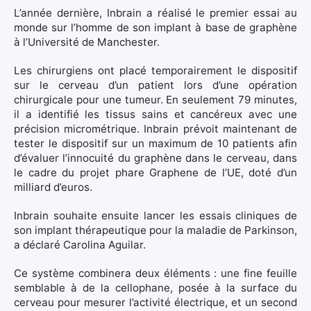
:
L’année dernière, Inbrain a réalisé le premier essai au
monde sur l’homme de son implant à base de graphène
à l’Université de Manchester.
Les chirurgiens ont placé temporairement le dispositif
sur le cerveau d’un patient lors d’une opération
chirurgicale pour une tumeur. En seulement 79 minutes,
il a identifié les tissus sains et cancéreux avec une
précision micrométrique. Inbrain prévoit maintenant de
tester le dispositif sur un maximum de 10 patients afin
d’évaluer l’innocuité du graphène dans le cerveau, dans
le cadre du projet phare Graphene de l’UE, doté d’un
milliard d’euros.
Inbrain souhaite ensuite lancer les essais cliniques de
son implant thérapeutique pour la maladie de Parkinson,
a déclaré Carolina Aguilar.
Ce système combinera deux éléments : une fine feuille
semblable à de la cellophane, posée à la surface du
cerveau pour mesurer l’activité électrique, et un second