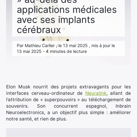
applications médicales
avec ses implants
cérébraux
Par Mathieu Carlier , le 13 mai 2025 , mis à jour le
13 mai 2025 - 4 minutes de lecture
Elon Musk nourrit des projets extravagants pour les
interfaces cerveau-ordinateur de
Neuralink
, allant de
l’attribution de « superpouvoirs » au téléchargement de
souvenirs. Son concurrent espagnol, Inbrain
Neuroelectronics, a un objectif plus simple : améliorer
notre santé, et rien de plus.