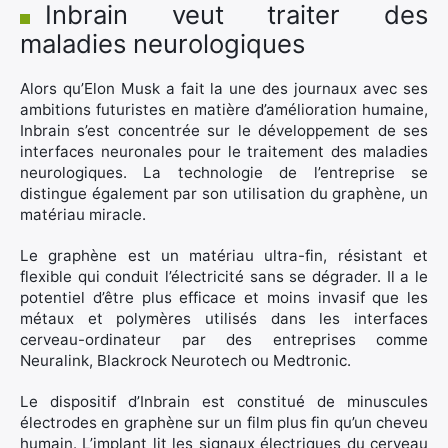
Inbrain veut traiter des
maladies neurologiques
Alors qu’Elon Musk a fait la une des journaux avec ses
ambitions futuristes en matière d’amélioration humaine,
Inbrain s’est concentrée sur le développement de ses
interfaces neuronales pour le traitement des maladies
neurologiques. La technologie de l’entreprise se
distingue également par son utilisation du graphène, un
matériau miracle.
Le graphène est un matériau ultra-fin, résistant et
flexible qui conduit l’électricité sans se dégrader. Il a le
potentiel d’être plus efficace et moins invasif que les
métaux et polymères utilisés dans les interfaces
cerveau-ordinateur par des entreprises comme
Neuralink, Blackrock Neurotech ou Medtronic.
Le dispositif d’Inbrain est constitué de minuscules
électrodes en graphène sur un film plus fin qu’un cheveu
humain. L’implant lit les signaux électriques du cerveau