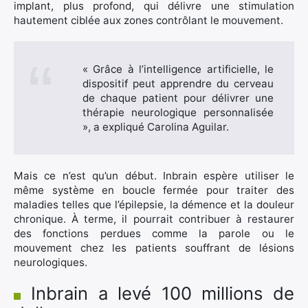
implant, plus profond, qui délivre une stimulation
hautement ciblée aux zones contrôlant le mouvement.
« Grâce à l’intelligence artificielle, le
dispositif peut apprendre du cerveau
de chaque patient pour délivrer une
thérapie neurologique personnalisée
», a expliqué Carolina Aguilar.
Mais ce n’est qu’un début. Inbrain espère utiliser le
même système en boucle fermée pour traiter des
maladies telles que l’épilepsie, la démence et la douleur
chronique. À terme, il pourrait contribuer à restaurer
des fonctions perdues comme la parole ou le
mouvement chez les patients souffrant de lésions
neurologiques.
Inbrain a levé 100 millions de