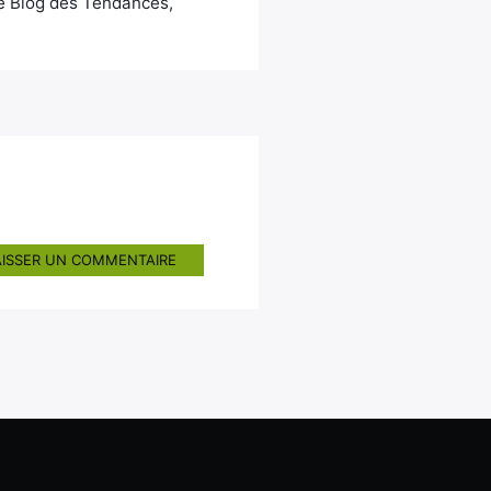
Le Blog des Tendances,
AISSER UN COMMENTAIRE