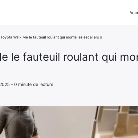
Accu
Toyota Walk Me le fauteuil roulant qui monte les escaliers 6
 le fauteuil roulant qui mo
 2025 - 0 minute de lecture