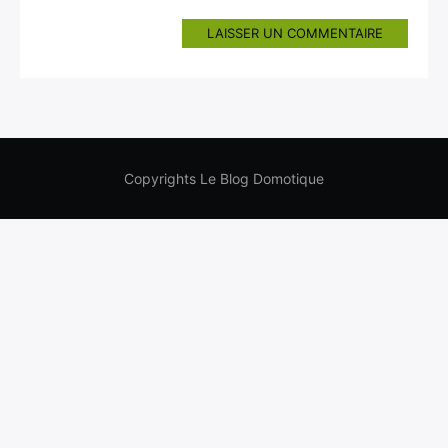
LAISSER UN COMMENTAIRE
Copyrights Le Blog Domotique