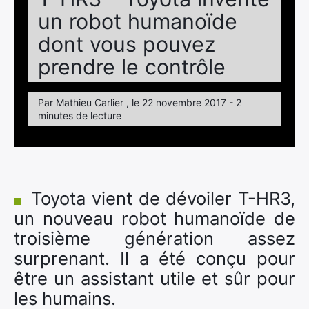
un robot humanoïde
dont vous pouvez
prendre le contrôle
Par Mathieu Carlier , le 22 novembre 2017 - 2
minutes de lecture
Toyota vient de dévoiler T-HR3,
un nouveau robot humanoïde de
troisième génération assez
surprenant. Il a été conçu pour
être un assistant utile et sûr pour
les humains.