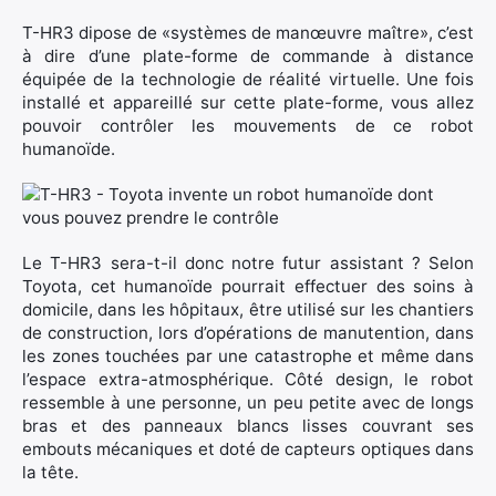
T-HR3 dipose de «systèmes de manœuvre maître», c’est
à dire d’une plate-forme de commande à distance
équipée de la technologie de réalité virtuelle. Une fois
installé et appareillé sur cette plate-forme, vous allez
pouvoir contrôler les mouvements de ce robot
humanoïde.
Le T-HR3 sera-t-il donc notre futur assistant ? Selon
Toyota, cet humanoïde pourrait effectuer des soins à
domicile, dans les hôpitaux, être utilisé sur les chantiers
de construction, lors d’opérations de manutention, dans
les zones touchées par une catastrophe et même dans
l’espace extra-atmosphérique. Côté design, le robot
ressemble à une personne, un peu petite avec de longs
bras et des panneaux blancs lisses couvrant ses
embouts mécaniques et doté de capteurs optiques dans
la tête.