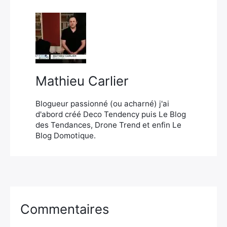
Mathieu Carlier
Blogueur passionné (ou acharné) j'ai
d'abord créé Deco Tendency puis Le Blog
des Tendances, Drone Trend et enfin Le
Blog Domotique.
Commentaires