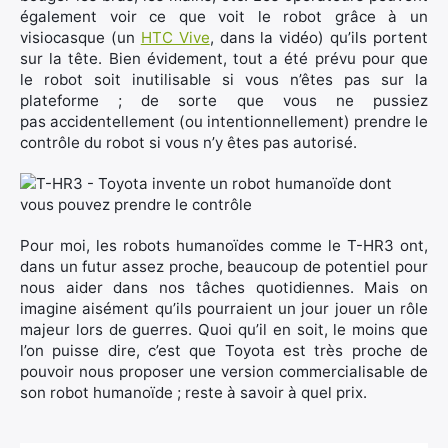
également voir ce que voit le robot grâce à un
visiocasque (un
HTC Vive
, dans la vidéo) qu’ils portent
sur la tête. Bien évidement, tout a été prévu pour que
le robot soit inutilisable si vous n’êtes pas sur la
plateforme ; de sorte que vous ne pussiez
pas accidentellement (ou intentionnellement) prendre le
×
contrôle du robot si vous n’y êtes pas autorisé.
Rechercher
Pour moi, les robots humanoïdes comme le T-HR3 ont,
:
dans un futur assez proche, beaucoup de potentiel pour
nous aider dans nos tâches quotidiennes. Mais on
imagine aisément qu’ils pourraient un jour jouer un rôle
majeur lors de guerres. Quoi qu’il en soit, le moins que
l’on puisse dire, c’est que Toyota est très proche de
pouvoir nous proposer une version commercialisable de
son robot humanoïde ; reste à savoir à quel prix.