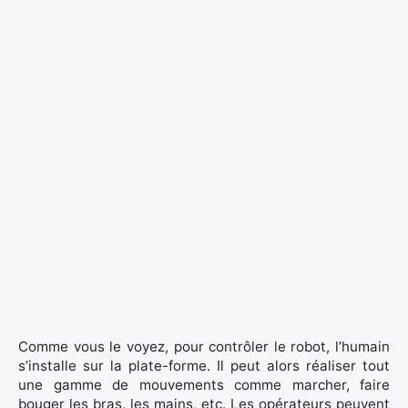
Comme vous le voyez, pour contrôler le robot, l’humain
s’installe sur la plate-forme. Il peut alors réaliser tout
une gamme de mouvements comme marcher, faire
bouger les bras, les mains, etc. Les opérateurs peuvent