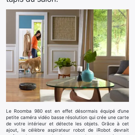
Le Roomba 980 est en effet désormais équipé d’une
petite caméra vidéo basse résolution qui crée une carte
de votre intérieur et détecte les objets. Grâce à cet
ajout, le célèbre aspirateur robot de iRobot devrait