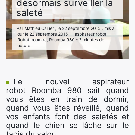
désormais surveiller la
saleté
Par Mathieu Carlier , le 22 septembre 2015 , mis à
jour le 22 septembre 2015 — aspirateur robot,
iRobot, roomba, Roomba 980 - 2 minutes de
lecture
Le nouvel aspirateur
robot Roomba 980 sait quand
vous êtes en train de dormir,
quand vous êtes réveillé, quand
vos enfants font des saletés et
quand le chien se lâche sur le
tapis du salon.