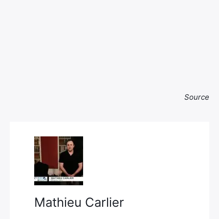
Source
Rechercher
:
Mathieu Carlier