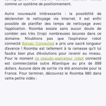
comme un système de positionnement.
Autre nouveauté intéressante : la possibilité de
déclencher le nettoyage via Internet. Il est enfin
possible de planifier des temps de nettoyage avec
l’application. Roomba essaie sans aucun doute de
combler ses très (trop) nombreuses lacunes dans ce
domaine. N’oublions pas que l’aspirateur robot
connecté
Botvac Connected
a pris une sacré longueur
d’avance ! Roomba est tellement à la ramasse qu’il lui
faudra bien plus d’évolutions pour revenir au niveau.
Pour le moment
ce pseudo-aspirateur robot
connecté
est commercialisé outre Atlantique au prix de 899
dollars. Aucune date de sortie n’a été annoncée pour la
France. Pour terminer, découvrez le Roomba 980 dans
cette petite vidéo :