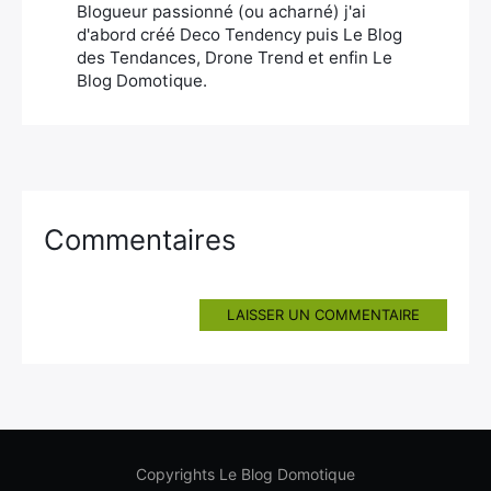
Blogueur passionné (ou acharné) j'ai
d'abord créé Deco Tendency puis Le Blog
des Tendances, Drone Trend et enfin Le
Blog Domotique.
Commentaires
LAISSER UN COMMENTAIRE
Copyrights Le Blog Domotique